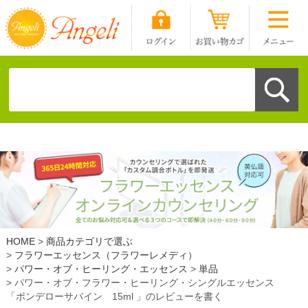
HOME
商品カテゴリで選ぶ
フラワーエッセンス（フラワーレメディ）
パワー・オブ・ヒーリング・エッセンス
単品
パワー・オブ・フラワー・ヒーリング・シングルエッセンス
「ポンデローサパイン 15ml 」のレビューを書く