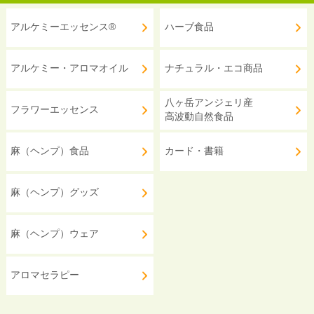
アルケミーエッセンス®
ハーブ食品
アルケミー・アロマオイル
ナチュラル・エコ商品
八ヶ岳アンジェリ産
フラワーエッセンス
高波動自然食品
麻（ヘンプ）食品
カード・書籍
麻（ヘンプ）グッズ
麻（ヘンプ）ウェア
アロマセラピー