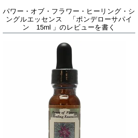
パワー・オブ・フラワー・ヒーリング・シ
ングルエッセンス 「ポンデローサパイ
ン 15ml 」のレビューを書く