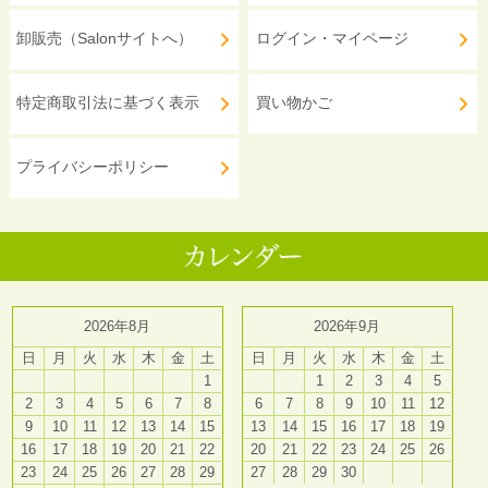
卸販売（Salonサイトへ）
ログイン・マイページ
特定商取引法に基づく表示
買い物かご
プライバシーポリシー
2026年8月
2026年9月
日
月
火
水
木
金
土
日
月
火
水
木
金
土
1
1
2
3
4
5
2
3
4
5
6
7
8
6
7
8
9
10
11
12
9
10
11
12
13
14
15
13
14
15
16
17
18
19
16
17
18
19
20
21
22
20
21
22
23
24
25
26
23
24
25
26
27
28
29
27
28
29
30