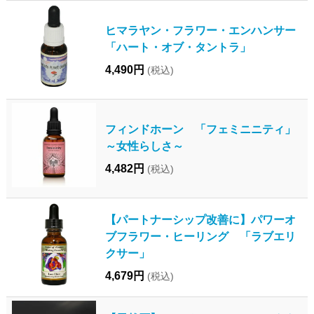
ヒマラヤン・フラワー・エンハンサー
「ハート・オブ・タントラ」
4,490円
(税込)
フィンドホーン 「フェミニニティ」
～女性らしさ～
4,482円
(税込)
【パートナーシップ改善に】パワーオ
ブフラワー・ヒーリング 「ラブエリ
クサー」
4,679円
(税込)