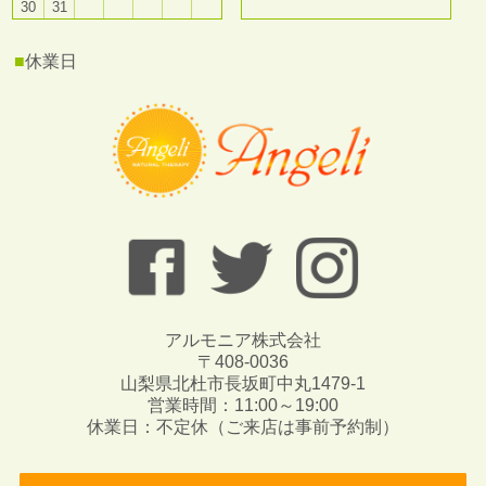
30
31
■
休業日
アルモニア株式会社
〒408-0036
山梨県北杜市長坂町中丸1479-1
営業時間：11:00～19:00
休業日：不定休（ご来店は事前予約制）