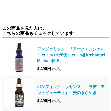
この商品を見た人は、
こちらの商品もチェックしています！
アンジェリック 「アークエンジェル
ミカエル (大天使ミカエル)[Archangel
Michael]#15」
4,490円
(税込)
パシフィックエッセンス 「ラディア
ントビューティ」～美のきらめき～
4,490円
(税込)