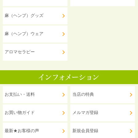
麻（ヘンプ）グッズ
麻（ヘンプ）ウェア
アロマセラピー
お支払い・送料
当店の特典
お買い物ガイド
メルマガ登録
最新★お客様の声
新規会員登録