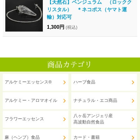
【天然石】ペンジュラム （ロックク
リスタル） ＊ネコポス（ヤマト運
輸）対応可
1,300円
(税込)
アルケミーエッセンス®
ハーブ食品
アルケミー・アロマオイル
ナチュラル・エコ商品
八ヶ岳アンジェリ産
フラワーエッセンス
高波動自然食品
麻（ヘンプ）食品
カード・書籍