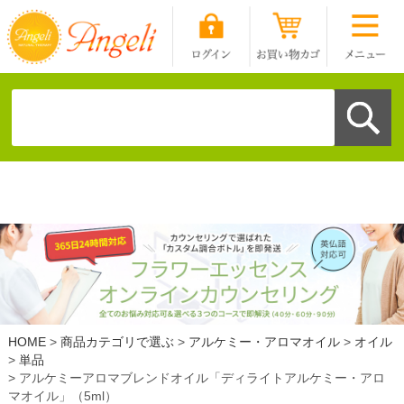
HOME
商品カテゴリで選ぶ
アルケミー・アロマオイル
オイル
単品
アルケミーアロマブレンドオイル「ディライトアルケミー・アロ
マオイル」（5ml）