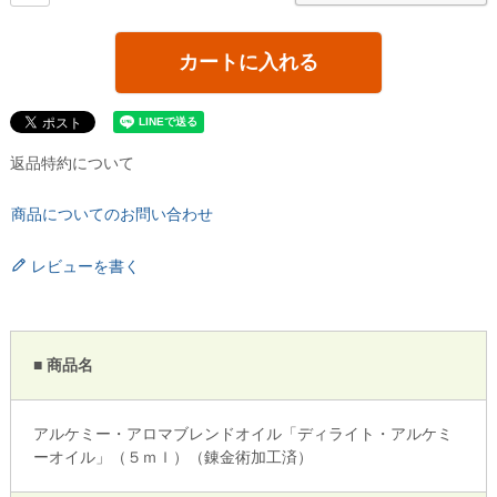
カートに入れる
返品特約について
商品についてのお問い合わせ
レビューを書く
■ 商品名
アルケミー・アロマブレンドオイル「ディライト・アルケミ
ーオイル」（５ｍｌ）（錬金術加工済）