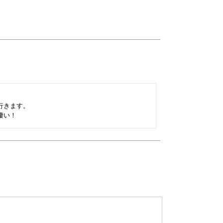
きます。
