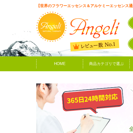
【世界のフラワーエッセンス＆アルケミーエッセンス通
HOME
商品カテゴリで選ぶ