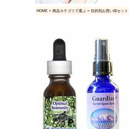
HOME
商品カテゴリで選ぶ
目的別お買い得セット