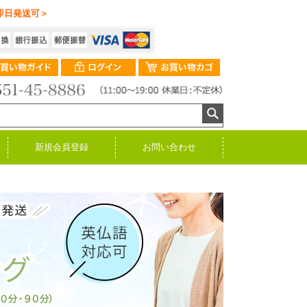
即日発送可＞
新規会員登録
お問い合わせ