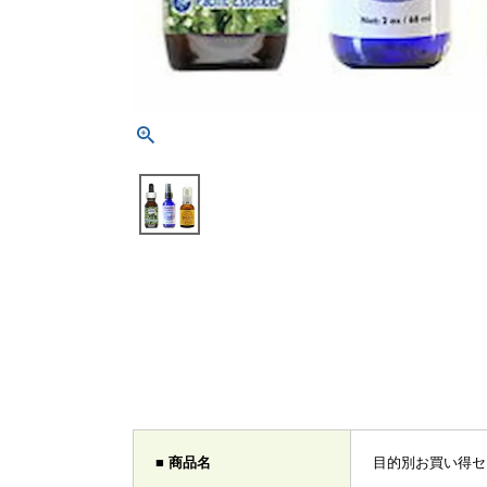
■ 商品名
目的別お買い得セ