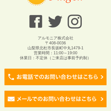
アルモニア株式会社
〒408-0036
山梨県北杜市長坂町中丸1479-1
営業時間：11:00～19:00
休業日：不定休（ご来店は事前予約制）