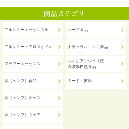
アルケミーエッセンス®
ハーブ食品
アルケミー・アロマオイル
ナチュラル・エコ商品
八ヶ岳アンジェリ産
フラワーエッセンス
高波動自然食品
麻（ヘンプ）食品
カード・書籍
麻（ヘンプ）グッズ
麻（ヘンプ）ウェア