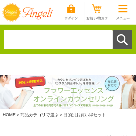
HOME
商品カテゴリで選ぶ
目的別お買い得セット