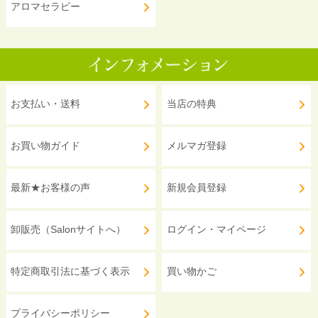
アロマセラピー
お支払い・送料
当店の特典
お買い物ガイド
メルマガ登録
最新★お客様の声
新規会員登録
卸販売（Salonサイトへ）
ログイン・マイページ
特定商取引法に基づく表示
買い物かご
プライバシーポリシー