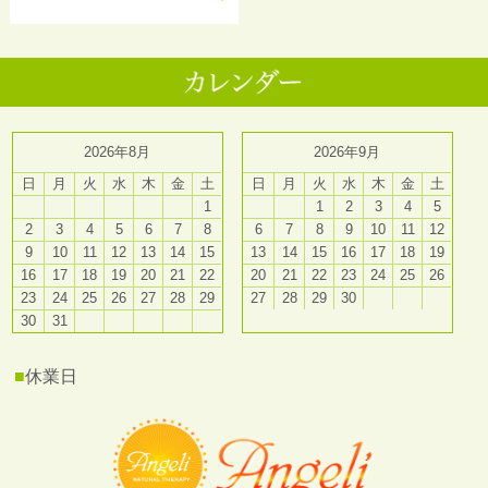
2026年8月
2026年9月
日
月
火
水
木
金
土
日
月
火
水
木
金
土
1
1
2
3
4
5
2
3
4
5
6
7
8
6
7
8
9
10
11
12
9
10
11
12
13
14
15
13
14
15
16
17
18
19
16
17
18
19
20
21
22
20
21
22
23
24
25
26
23
24
25
26
27
28
29
27
28
29
30
30
31
■
休業日