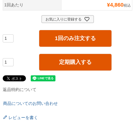
¥
4,860
1回あたり
税込
お気に入りに登録する
1回のみ注文する
定期購入する
返品特約について
商品についてのお問い合わせ
レビューを書く