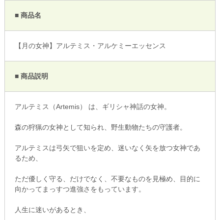
■ 商品名
【月の女神】アルテミス・アルケミーエッセンス
■ 商品説明
アルテミス（Artemis） は、ギリシャ神話の女神。
森の狩猟の女神として知られ、野生動物たちの守護者。
アルテミスは弓矢で狙いを定め、迷いなく矢を放つ女神であ
るため、
ただ優しく守る、だけでなく、不要なものを見極め、目的に
向かってまっすつ進強さをもっています。
人生に迷いがあるとき、