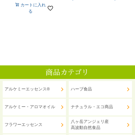
カートに入れ
る
アルケミーエッセンス®
ハーブ食品
アルケミー・アロマオイル
ナチュラル・エコ商品
八ヶ岳アンジェリ産
フラワーエッセンス
高波動自然食品