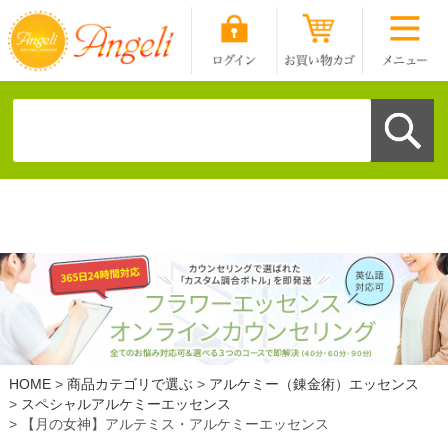
HOME
商品カテゴリで選ぶ
アルケミー（錬金術）エッセンス
スペシャルアルケミーエッセンス
【月の女神】アルテミス・アルケミーエッセンス