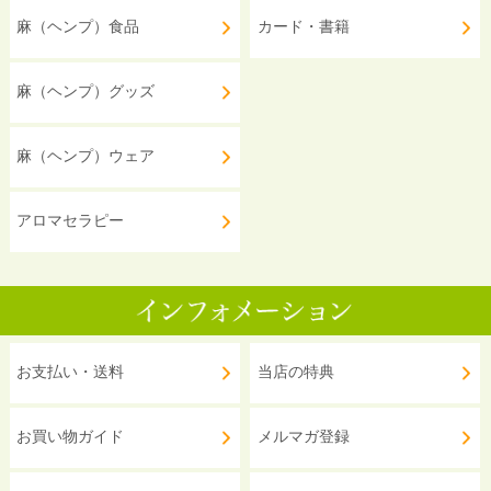
麻（ヘンプ）食品
カード・書籍
麻（ヘンプ）グッズ
麻（ヘンプ）ウェア
アロマセラピー
お支払い・送料
当店の特典
お買い物ガイド
メルマガ登録