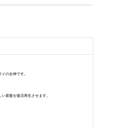
ワイの女神です。
しい基盤を復活再生させます。