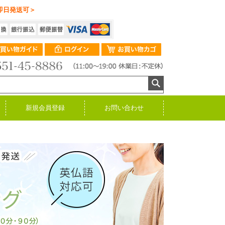
即日発送可＞
新規会員登録
お問い合わせ