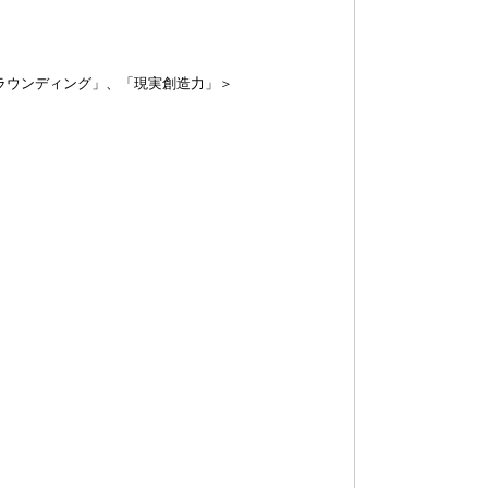
ラウンディング」、「現実創造力」＞