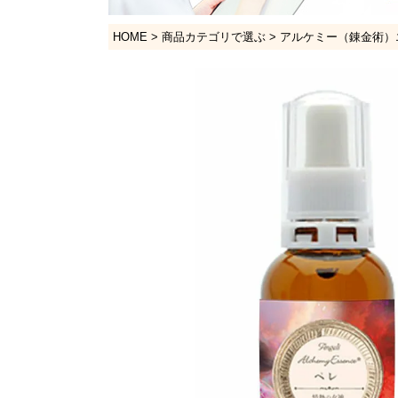
HOME
商品カテゴリで選ぶ
アルケミー（錬金術）