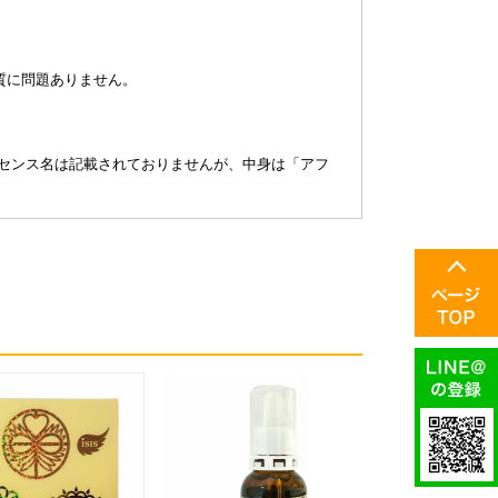
。
質に問題ありません。
ッセンス名は記載されておりませんが、中身は「アフ