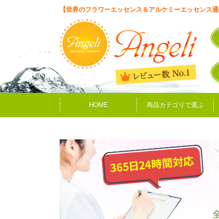
【世界のフラワーエッセンス＆アルケミーエッセンス通
HOME
商品カテゴリで選ぶ