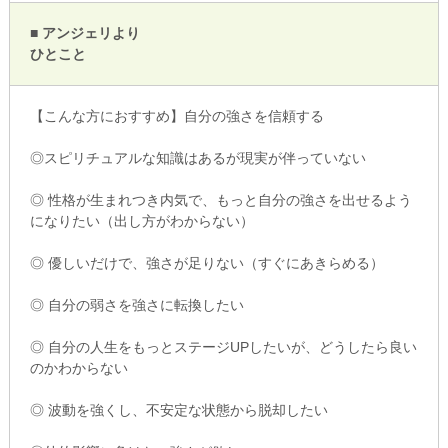
■ アンジェリより
ひとこと
【こんな方におすすめ】自分の強さを信頼する
◎スピリチュアルな知識はあるが現実が伴っていない
◎ 性格が生まれつき内気で、もっと自分の強さを出せるよう
になりたい（出し方がわからない）
◎ 優しいだけで、強さが足りない（すぐにあきらめる）
◎ 自分の弱さを強さに転換したい
◎ 自分の人生をもっとステージUPしたいが、どうしたら良い
のかわからない
◎ 波動を強くし、不安定な状態から脱却したい