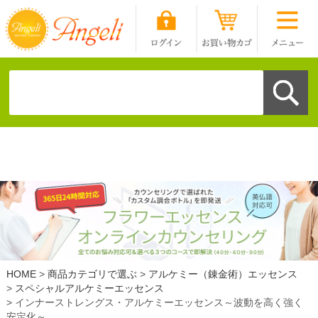
HOME
商品カテゴリで選ぶ
アルケミー（錬金術）エッセンス
スペシャルアルケミーエッセンス
インナーストレングス・アルケミーエッセンス～波動を高く強く
安定化～