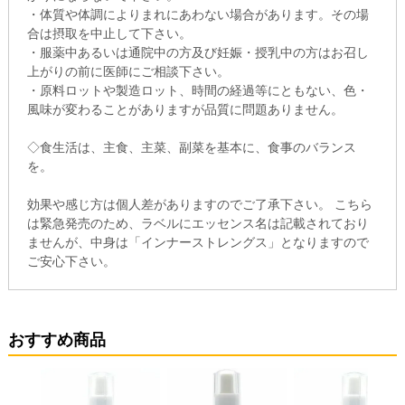
・体質や体調によりまれにあわない場合があります。その場
合は摂取を中止して下さい。
・服薬中あるいは通院中の方及び妊娠・授乳中の方はお召し
上がりの前に医師にご相談下さい。
・原料ロットや製造ロット、時間の経過等にともない、色・
風味が変わることがありますが品質に問題ありません。
◇食生活は、主食、主菜、副菜を基本に、食事のバランス
を。
効果や感じ方は個人差がありますのでご了承下さい。 こちら
は緊急発売のため、ラベルにエッセンス名は記載されており
ませんが、中身は「インナーストレングス」となりますので
ご安心下さい。
おすすめ商品