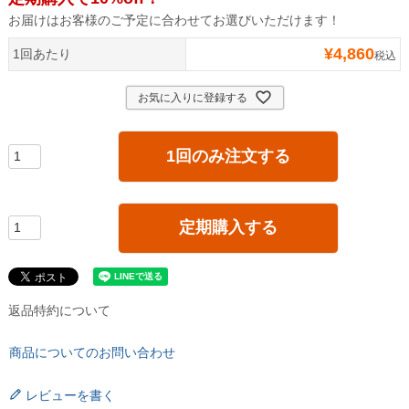
お届けはお客様のご予定に合わせてお選びいただけます！
¥
4,860
1回あたり
税込
お気に入りに登録する
1回のみ注文する
定期購入する
返品特約について
商品についてのお問い合わせ
レビューを書く