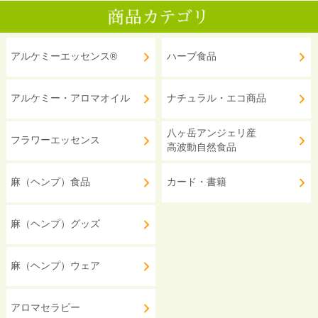
アルケミーエッセンス®
ハーブ食品
アルケミー・アロマオイル
ナチュラル・エコ商品
八ヶ岳アンジェリ産
フラワーエッセンス
高波動自然食品
麻（ヘンプ）食品
カード・書籍
麻（ヘンプ）グッズ
麻（ヘンプ）ウェア
アロマセラピー