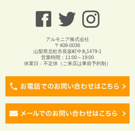
アルモニア株式会社
〒408-0036
山梨県北杜市長坂町中丸1479-1
営業時間：11:00～19:00
休業日：不定休（ご来店は事前予約制）