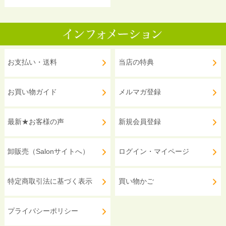
お支払い・送料
当店の特典
お買い物ガイド
メルマガ登録
最新★お客様の声
新規会員登録
卸販売（Salonサイトへ）
ログイン・マイページ
特定商取引法に基づく表示
買い物かご
プライバシーポリシー