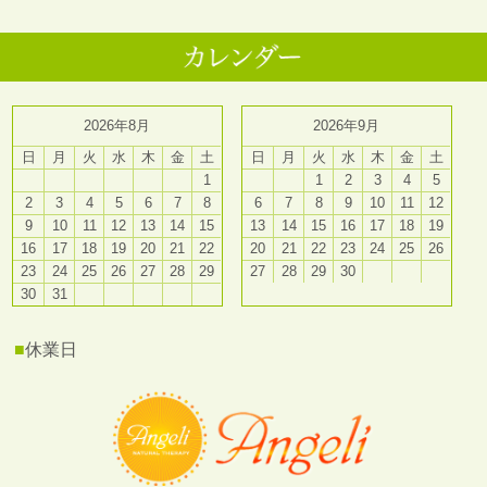
2026年8月
2026年9月
日
月
火
水
木
金
土
日
月
火
水
木
金
土
1
1
2
3
4
5
2
3
4
5
6
7
8
6
7
8
9
10
11
12
9
10
11
12
13
14
15
13
14
15
16
17
18
19
16
17
18
19
20
21
22
20
21
22
23
24
25
26
23
24
25
26
27
28
29
27
28
29
30
30
31
■
休業日