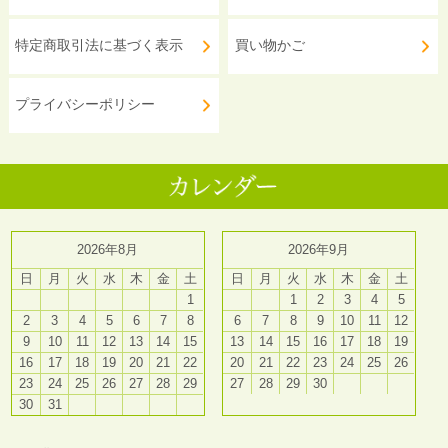
特定商取引法に基づく表示
買い物かご
プライバシーポリシー
2026年8月
2026年9月
日
月
火
水
木
金
土
日
月
火
水
木
金
土
1
1
2
3
4
5
2
3
4
5
6
7
8
6
7
8
9
10
11
12
9
10
11
12
13
14
15
13
14
15
16
17
18
19
16
17
18
19
20
21
22
20
21
22
23
24
25
26
23
24
25
26
27
28
29
27
28
29
30
30
31