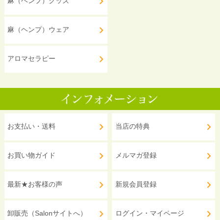
麻（ヘンプ）グッズ
麻（ヘンプ）ウェア
アロマセラピー
お支払い・送料
当店の特典
お買い物ガイド
メルマガ登録
最新★お客様の声
新規会員登録
卸販売（Salonサイトへ）
ログイン・マイページ