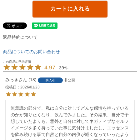
カートに入れる
返品特約について
商品についてのお問い合わせ
4.97
39
みっき
18
非公開
購入者
投稿日
2026/01/23
無意識の部分で、私は自分に対してどんな感情を持っている
のかが知りたくなり、飲んでみました。その結果、自分で予
想していたよりも、意外と自分に対してネガティブなセルフ
イメージを多く持っていた事に気付けましたし、エッセンス
を飲み続ける事で自然と自分の内側が軽くなっていったよう