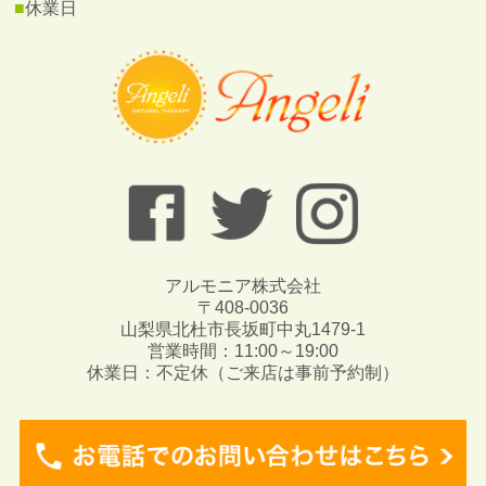
■
休業日
アルモニア株式会社
〒408-0036
山梨県北杜市長坂町中丸1479-1
営業時間：11:00～19:00
休業日：不定休（ご来店は事前予約制）