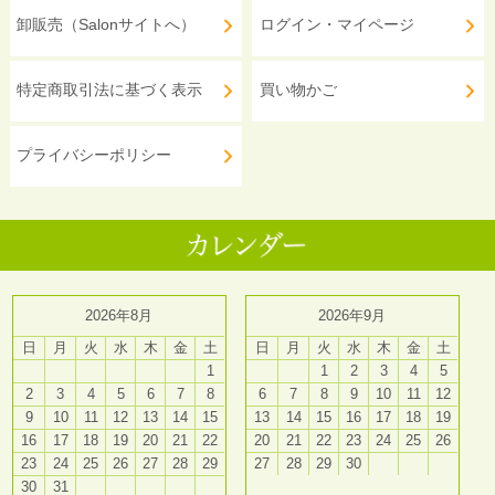
卸販売（Salonサイトへ）
ログイン・マイページ
特定商取引法に基づく表示
買い物かご
プライバシーポリシー
2026年8月
2026年9月
日
月
火
水
木
金
土
日
月
火
水
木
金
土
1
1
2
3
4
5
2
3
4
5
6
7
8
6
7
8
9
10
11
12
9
10
11
12
13
14
15
13
14
15
16
17
18
19
16
17
18
19
20
21
22
20
21
22
23
24
25
26
23
24
25
26
27
28
29
27
28
29
30
30
31