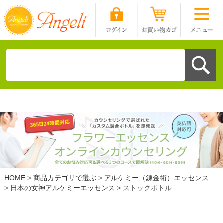
HOME
商品カテゴリで選ぶ
アルケミー（錬金術）エッセンス
日本の女神アルケミーエッセンス
ストックボトル