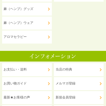
麻（ヘンプ）グッズ
麻（ヘンプ）ウェア
アロマセラピー
お支払い・送料
当店の特典
お買い物ガイド
メルマガ登録
最新★お客様の声
新規会員登録