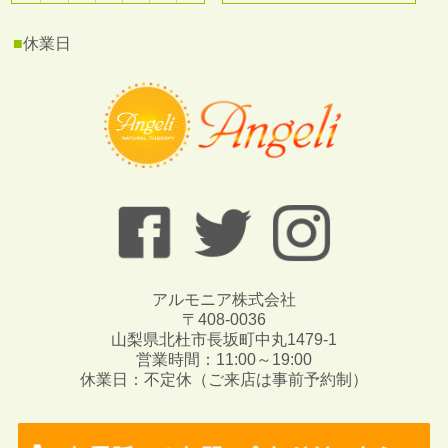
■
休業日
アルモニア株式会社
〒408-0036
山梨県北杜市長坂町中丸1479-1
営業時間：11:00～19:00
休業日：不定休（ご来店は事前予約制）