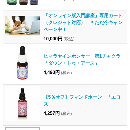
「オンライン版入門講座」専用カート
（クレジット対応） ＊ただ今キャン
ペーン中！
10,000円
(税込)
ヒマラヤインホンサー 第1チャクラ
「ダウン・トゥ・アース」
4,490円
(税込)
【5％オフ】フィンドホーン 「エロ
ス」
4,257円
(税込)