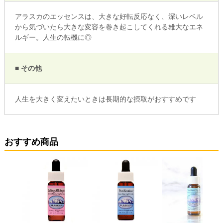
アラスカのエッセンスは、大きな好転反応なく、深いレベル
から気づいたら大きな変容を巻き起こしてくれる雄大なエネ
ルギー。人生の転機に◎
■ その他
人生を大きく変えたいときは長期的な摂取がおすすめです
おすすめ商品