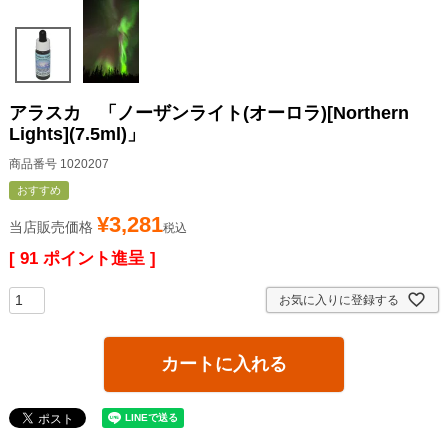
アラスカ 「ノーザンライト(オーロラ)[Northern
Lights](7.5ml)」
商品番号
1020207
おすすめ
¥
3,281
当店販売価格
税込
[
91
ポイント進呈 ]
お気に入りに登録する
カートに入れる