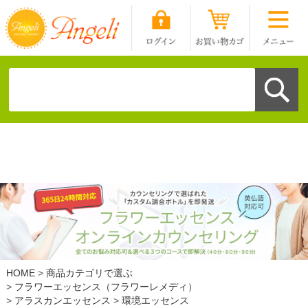
HOME
商品カテゴリで選ぶ
フラワーエッセンス（フラワーレメディ）
アラスカンエッセンス
環境エッセンス