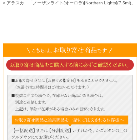
アラスカ 「ノーザンライト(オーロラ)[Northern Lights](7.5ml)」