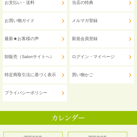
お支払い・送料
当店の特典
お買い物ガイド
メルマガ登録
最新★お客様の声
新規会員登録
卸販売（Salonサイトへ）
ログイン・マイページ
特定商取引法に基づく表示
買い物かご
プライバシーポリシー