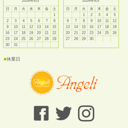
2026年8月
2026年9月
日
月
火
水
木
金
土
日
月
火
水
木
金
土
1
1
2
3
4
5
2
3
4
5
6
7
8
6
7
8
9
10
11
12
9
10
11
12
13
14
15
13
14
15
16
17
18
19
16
17
18
19
20
21
22
20
21
22
23
24
25
26
23
24
25
26
27
28
29
27
28
29
30
30
31
■
休業日