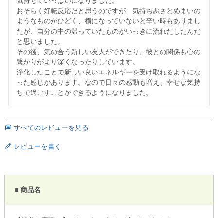
気持ちでいっぱいになりました。

おそらく好転反応だと思うのですが、気持ち悪さとめまいの
ようなものがひどく、横になっていないと辛い時もありまし
たが、自分の中の滞っていたものがいっきに流れだしたんだ
と思いました。

その後、気の合う新しい友人ができたり、彼との関係も心の
繋がりがより深くなったりしています。

浄化したことで新しい良いエネルギーを受け取れるようにな
った感じがあります。なので日々の感動も増え、幸せな気持
すべてのレビューを見る
レビューを書く
■ 商品名