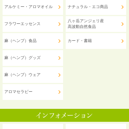
アルケミー・アロマオイル
ナチュラル・エコ商品
八ヶ岳アンジェリ産
フラワーエッセンス
高波動自然食品
麻（ヘンプ）食品
カード・書籍
麻（ヘンプ）グッズ
麻（ヘンプ）ウェア
アロマセラピー