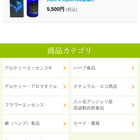
5,500円
(税込)
アルケミーエッセンス®
ハーブ食品
アルケミー・アロマオイル
ナチュラル・エコ商品
八ヶ岳アンジェリ産
フラワーエッセンス
高波動自然食品
麻（ヘンプ）食品
カード・書籍