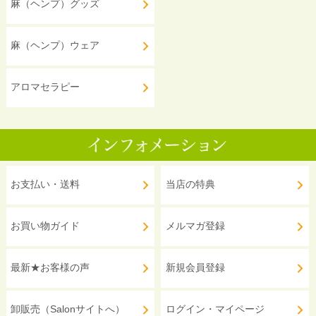
麻（ヘンプ）グッズ
麻（ヘンプ）ウェア
アロマセラピー
お支払い・送料
当店の特典
お買い物ガイド
メルマガ登録
最新★お客様の声
新規会員登録
卸販売（Salonサイトへ）
ログイン・マイページ