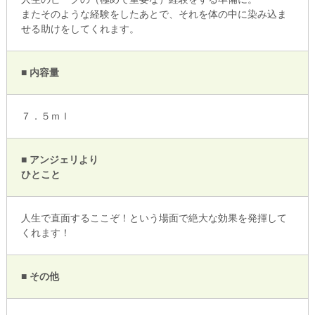
またそのような経験をしたあとで、それを体の中に染み込ま
せる助けをしてくれます。
■ 内容量
７．５ｍｌ
■ アンジェリより
ひとこと
人生で直面するここぞ！という場面で絶大な効果を発揮して
くれます！
■ その他