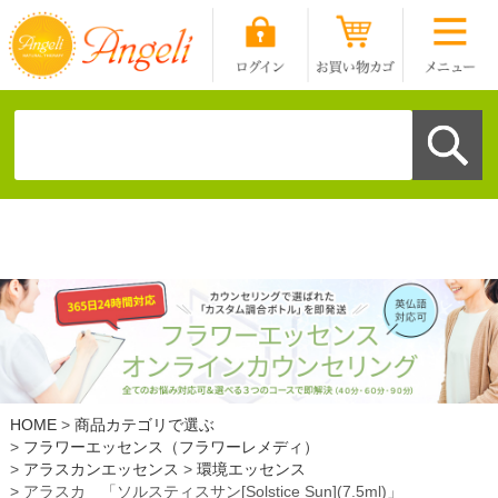
HOME
商品カテゴリで選ぶ
フラワーエッセンス（フラワーレメディ）
アラスカンエッセンス
環境エッセンス
アラスカ 「ソルスティスサン[Solstice Sun](7.5ml)」