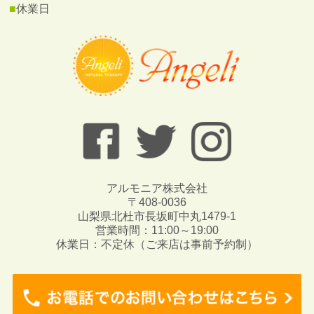
■
休業日
アルモニア株式会社
〒408-0036
山梨県北杜市長坂町中丸1479-1
営業時間：11:00～19:00
休業日：不定休（ご来店は事前予約制）