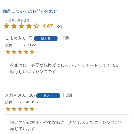
商品についてのお問い合わせ
4.67
3
こまめ
9
非公開
購入者
投稿日
2021/06/21
今まさに！必要な転換期にしっかりとサポートしてくれる、
頼もしいエッセンスです。
かれん
38
非公開
購入者
投稿日
2019/10/15
深い面での変化が必要な時に、とても必要なエッセンスだと
感じています。