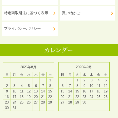
特定商取引法に基づく表示
買い物かご
プライバシーポリシー
2026年8月
2026年9月
日
月
火
水
木
金
土
日
月
火
水
木
金
土
1
1
2
3
4
5
2
3
4
5
6
7
8
6
7
8
9
10
11
12
9
10
11
12
13
14
15
13
14
15
16
17
18
19
16
17
18
19
20
21
22
20
21
22
23
24
25
26
23
24
25
26
27
28
29
27
28
29
30
30
31