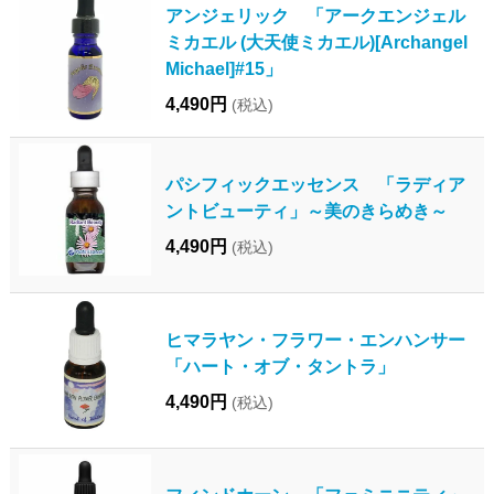
アンジェリック 「アークエンジェル
ミカエル (大天使ミカエル)[Archangel
Michael]#15」
4,490円
(税込)
パシフィックエッセンス 「ラディア
ントビューティ」～美のきらめき～
4,490円
(税込)
ヒマラヤン・フラワー・エンハンサー
「ハート・オブ・タントラ」
4,490円
(税込)