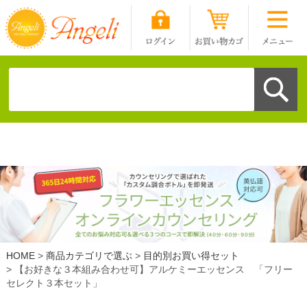
HOME
商品カテゴリで選ぶ
目的別お買い得セット
【お好きな３本組み合わせ可】アルケミーエッセンス 「フリー
セレクト３本セット」