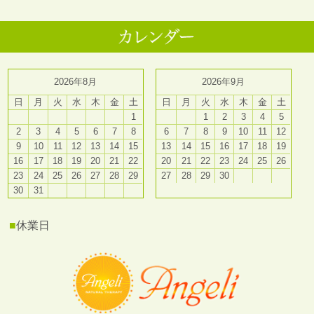
2026年8月
2026年9月
日
月
火
水
木
金
土
日
月
火
水
木
金
土
1
1
2
3
4
5
2
3
4
5
6
7
8
6
7
8
9
10
11
12
9
10
11
12
13
14
15
13
14
15
16
17
18
19
16
17
18
19
20
21
22
20
21
22
23
24
25
26
23
24
25
26
27
28
29
27
28
29
30
30
31
■
休業日