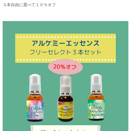
３本自由に選べて１０％オフ