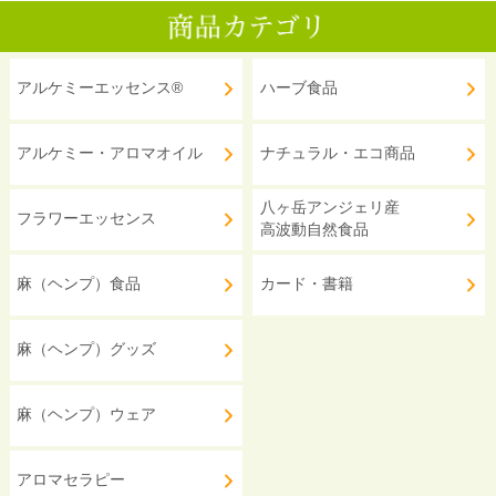
アルケミーエッセンス®
ハーブ食品
アルケミー・アロマオイル
ナチュラル・エコ商品
八ヶ岳アンジェリ産
フラワーエッセンス
高波動自然食品
麻（ヘンプ）食品
カード・書籍
麻（ヘンプ）グッズ
麻（ヘンプ）ウェア
アロマセラピー