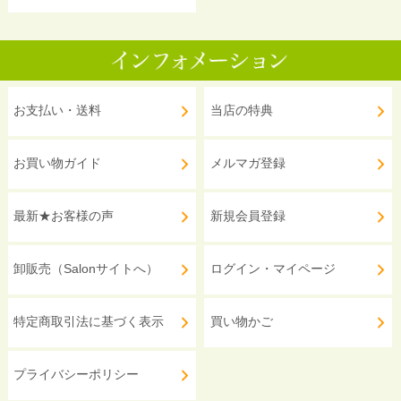
お支払い・送料
当店の特典
お買い物ガイド
メルマガ登録
最新★お客様の声
新規会員登録
卸販売（Salonサイトへ）
ログイン・マイページ
特定商取引法に基づく表示
買い物かご
プライバシーポリシー