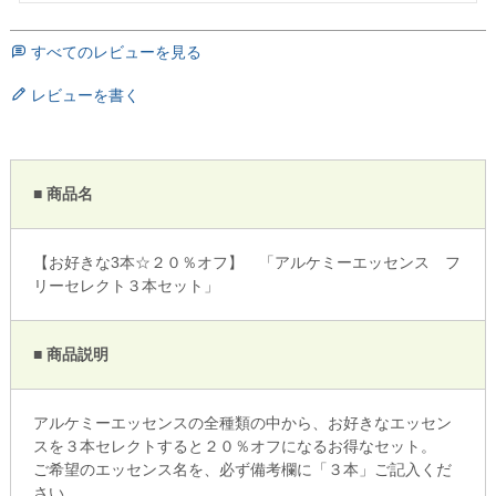
すべてのレビューを見る
レビューを書く
■ 商品名
【お好きな3本☆２０％オフ】 「アルケミーエッセンス フ
リーセレクト３本セット」
■ 商品説明
アルケミーエッセンスの全種類の中から、お好きなエッセン
スを３本セレクトすると２０％オフになるお得なセット。
ご希望のエッセンス名を、必ず備考欄に「３本」ご記入くだ
さい。