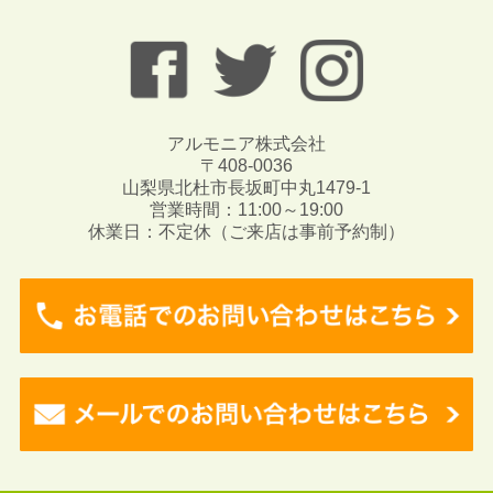
アルモニア株式会社
〒408-0036
山梨県北杜市長坂町中丸1479-1
営業時間：11:00～19:00
休業日：不定休（ご来店は事前予約制）