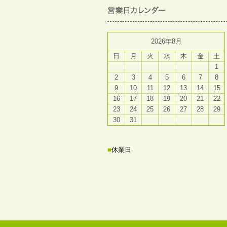
2026年8月
日
月
火
水
木
金
土
1
2
3
4
5
6
7
8
9
10
11
12
13
14
15
16
17
18
19
20
21
22
23
24
25
26
27
28
29
30
31
■
休業日