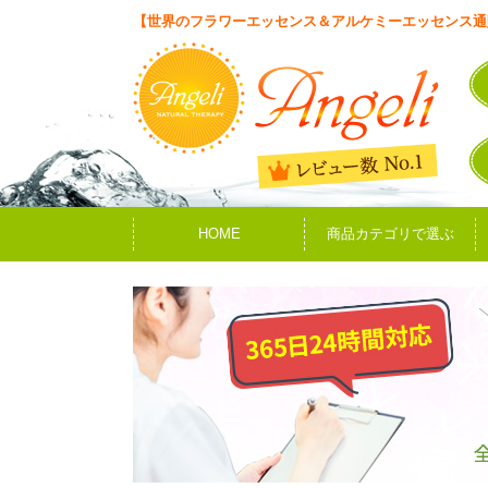
【世界のフラワーエッセンス＆アルケミーエッセンス通
HOME
商品カテゴリで選ぶ