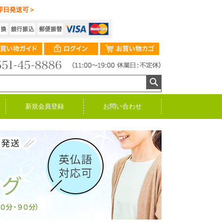
即日発送可＞
新規会員登録
お問い合わせ