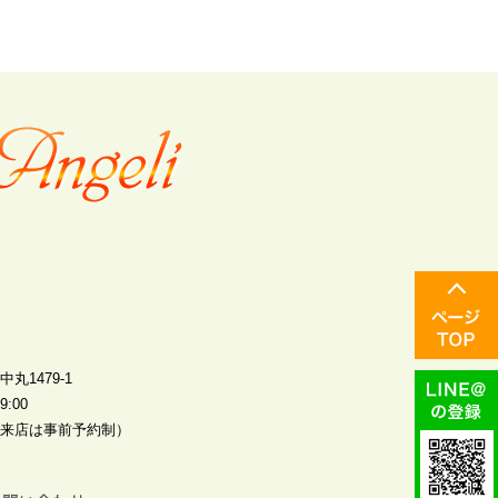
丸1479-1
:00
来店は事前予約制）