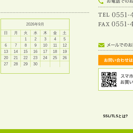
2026年9月
日
月
火
水
木
金
土
1
2
3
4
5
6
7
8
9
10
11
12
13
14
15
16
17
18
19
20
21
22
23
24
25
26
27
28
29
30
SSL/TLSとは?