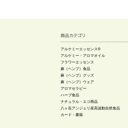
アルケミーエッセンス®
アルケミー・アロマオイル
フラワーエッセンス
麻（ヘンプ）食品
麻（ヘンプ）グッズ
麻（ヘンプ）ウェア
アロマセラピー
ハーブ食品
ナチュラル・エコ商品
八ヶ岳アンジェリ産高波動自然食品
カード・書籍