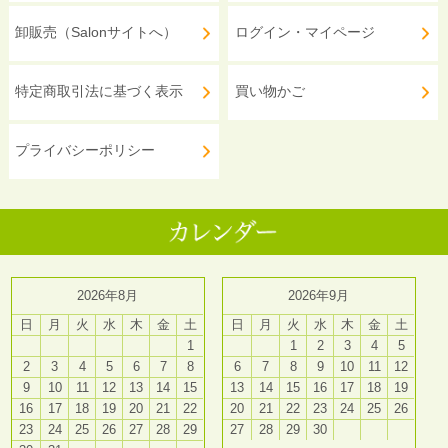
卸販売（Salonサイトへ）
ログイン・マイページ
特定商取引法に基づく表示
買い物かご
プライバシーポリシー
2026年8月
2026年9月
日
月
火
水
木
金
土
日
月
火
水
木
金
土
1
1
2
3
4
5
2
3
4
5
6
7
8
6
7
8
9
10
11
12
9
10
11
12
13
14
15
13
14
15
16
17
18
19
16
17
18
19
20
21
22
20
21
22
23
24
25
26
23
24
25
26
27
28
29
27
28
29
30