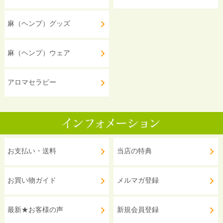
麻（ヘンプ）グッズ
麻（ヘンプ）ウェア
アロマセラピー
お支払い・送料
当店の特典
お買い物ガイド
メルマガ登録
最新★お客様の声
新規会員登録