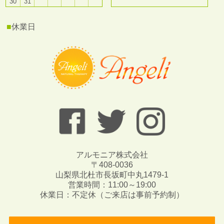
30
31
■
休業日
アルモニア株式会社
〒408-0036
山梨県北杜市長坂町中丸1479-1
営業時間：11:00～19:00
休業日：不定休（ご来店は事前予約制）