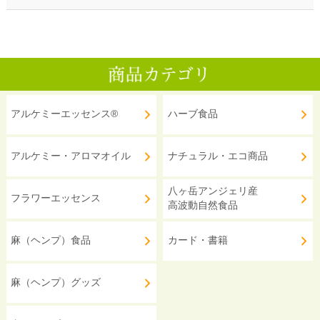
アルケミーエッセンス®
ハーブ食品
アルケミー・アロマオイル
ナチュラル・エコ商品
八ヶ岳アンジェリ産
フラワーエッセンス
高波動自然食品
麻（ヘンプ）食品
カード・書籍
麻（ヘンプ）グッズ