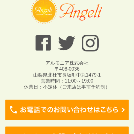
アルモニア株式会社
〒408-0036
山梨県北杜市長坂町中丸1479-1
営業時間：11:00～19:00
休業日：不定休（ご来店は事前予約制）