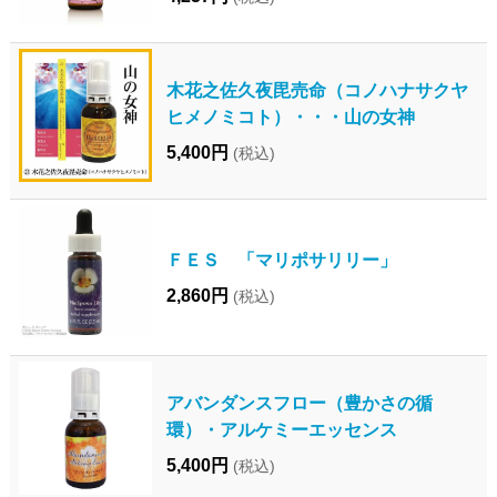
木花之佐久夜毘売命（コノハナサクヤ
ヒメノミコト）・・・山の女神
5,400円
(税込)
ＦＥＳ 「マリポサリリー」
2,860円
(税込)
アバンダンスフロー（豊かさの循
環）・アルケミーエッセンス
5,400円
(税込)