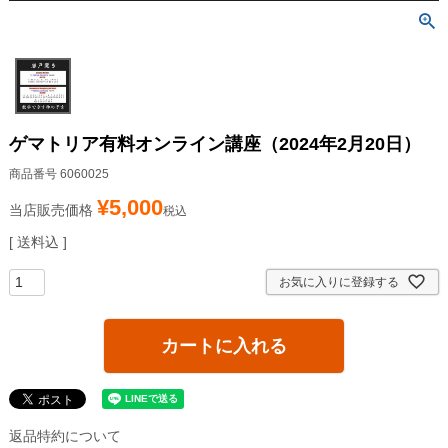
ゲマトリア有料オンライン講座（2024年2月20日）
商品番号
6060025
¥
5,000
当店販売価格
税込
送料込
お気に入りに登録する
カートに入れる
返品特約について