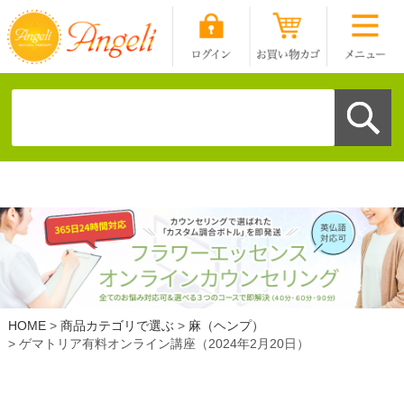
HOME
商品カテゴリで選ぶ
麻（ヘンプ）
ゲマトリア有料オンライン講座（2024年2月20日）