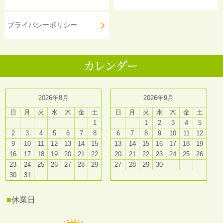
プライバシーポリシー
2026年8月
2026年9月
日
月
火
水
木
金
土
日
月
火
水
木
金
土
1
1
2
3
4
5
2
3
4
5
6
7
8
6
7
8
9
10
11
12
9
10
11
12
13
14
15
13
14
15
16
17
18
19
16
17
18
19
20
21
22
20
21
22
23
24
25
26
23
24
25
26
27
28
29
27
28
29
30
30
31
■
休業日