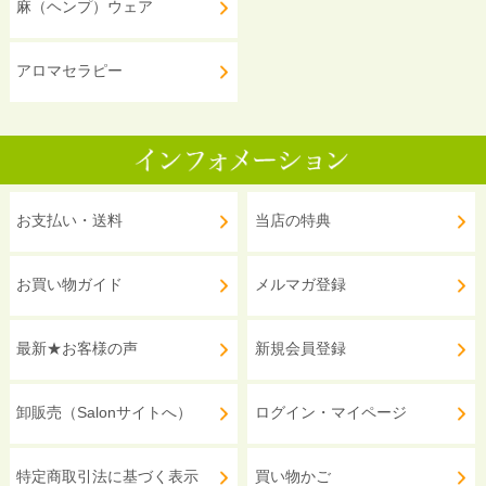
麻（ヘンプ）ウェア
アロマセラピー
お支払い・送料
当店の特典
お買い物ガイド
メルマガ登録
最新★お客様の声
新規会員登録
卸販売（Salonサイトへ）
ログイン・マイページ
特定商取引法に基づく表示
買い物かご