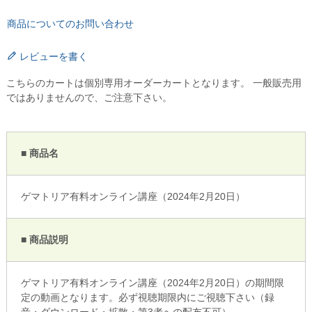
商品についてのお問い合わせ
レビューを書く
こちらのカートは個別専用オーダーカートとなります。 一般販売用
ではありませんので、ご注意下さい。
■ 商品名
ゲマトリア有料オンライン講座（2024年2月20日）
■ 商品説明
ゲマトリア有料オンライン講座（2024年2月20日）の期間限
定の動画となります。必ず視聴期限内にご視聴下さい（録