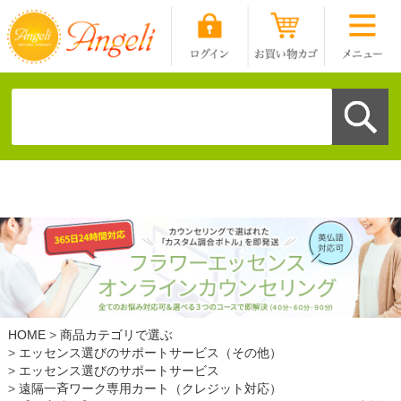
HOME
商品カテゴリで選ぶ
エッセンス選びのサポートサービス（その他）
エッセンス選びのサポートサービス
遠隔一斉ワーク専用カート（クレジット対応）