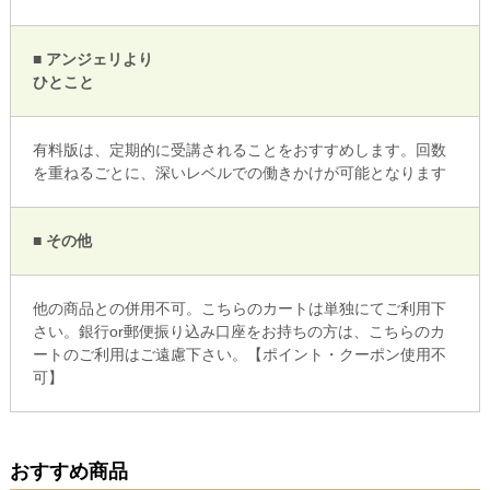
■ アンジェリより
ひとこと
有料版は、定期的に受講されることをおすすめします。回数
を重ねるごとに、深いレベルでの働きかけが可能となります
■ その他
他の商品との併用不可。こちらのカートは単独にてご利用下
さい。銀行or郵便振り込み口座をお持ちの方は、こちらのカ
ートのご利用はご遠慮下さい。【ポイント・クーポン使用不
可】
おすすめ商品