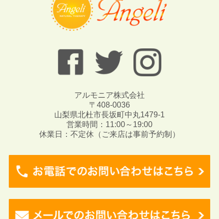
アルモニア株式会社
〒408-0036
山梨県北杜市長坂町中丸1479-1
営業時間：11:00～19:00
休業日：不定休（ご来店は事前予約制）