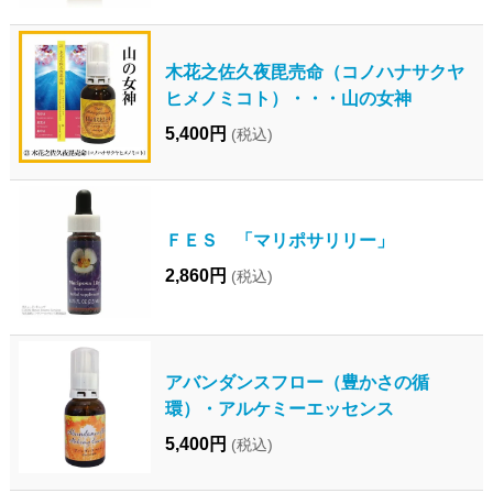
木花之佐久夜毘売命（コノハナサクヤ
ヒメノミコト）・・・山の女神
5,400円
(税込)
ＦＥＳ 「マリポサリリー」
2,860円
(税込)
アバンダンスフロー（豊かさの循
環）・アルケミーエッセンス
5,400円
(税込)