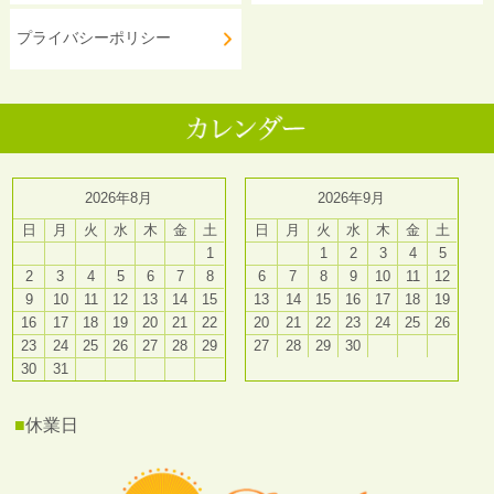
プライバシーポリシー
2026年8月
2026年9月
日
月
火
水
木
金
土
日
月
火
水
木
金
土
1
1
2
3
4
5
2
3
4
5
6
7
8
6
7
8
9
10
11
12
9
10
11
12
13
14
15
13
14
15
16
17
18
19
16
17
18
19
20
21
22
20
21
22
23
24
25
26
23
24
25
26
27
28
29
27
28
29
30
30
31
■
休業日