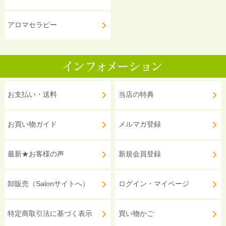
アロマセラピー
お支払い・送料
当店の特典
お買い物ガイド
メルマガ登録
最新★お客様の声
新規会員登録
卸販売（Salonサイトへ）
ログイン・マイページ
特定商取引法に基づく表示
買い物かご