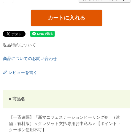
カートに入れる
返品特約について
商品についてのお問い合わせ
レビューを書く
■ 商品名
【一斉遠隔】「新マニフェステーションヒーリング®」（遠
隔：有料版）＜クレジット支払専用お申込み＞【ポイント・
クーポン使用不可】