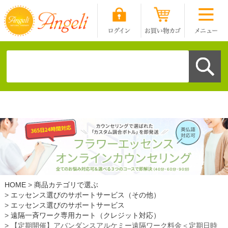
HOME
商品カテゴリで選ぶ
エッセンス選びのサポートサービス（その他）
エッセンス選びのサポートサービス
遠隔一斉ワーク専用カート（クレジット対応）
【定期開催】アバンダンスアルケミー遠隔ワーク料金＜定期日時