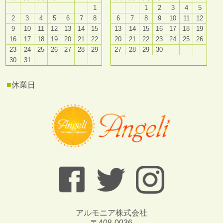
1
1
2
3
4
5
2
3
4
5
6
7
8
6
7
8
9
10
11
12
9
10
11
12
13
14
15
13
14
15
16
17
18
19
16
17
18
19
20
21
22
20
21
22
23
24
25
26
23
24
25
26
27
28
29
27
28
29
30
30
31
■
休業日
アルモニア株式会社
〒408-0036