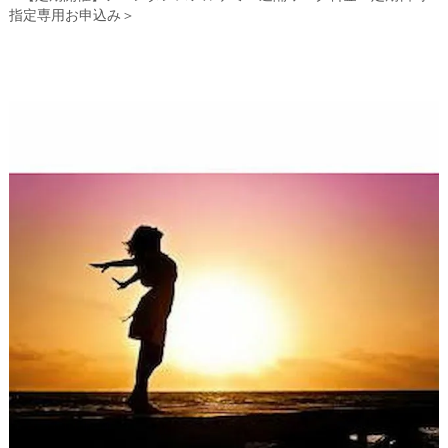
指定専用お申込み＞