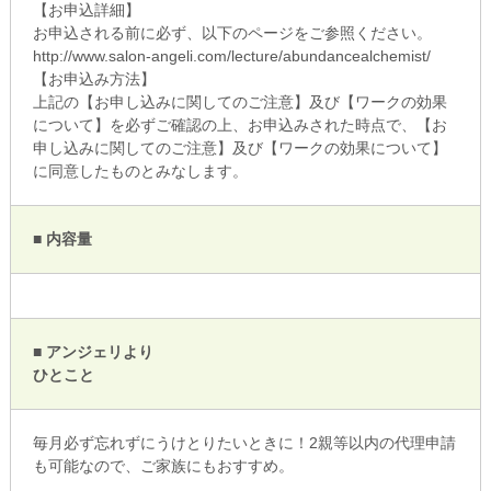
【お申込詳細】
お申込される前に必ず、以下のページをご参照ください。
http://www.salon-angeli.com/lecture/abundancealchemist/
【お申込み方法】
上記の【お申し込みに関してのご注意】及び【ワークの効果
について】を必ずご確認の上、お申込みされた時点で、【お
申し込みに関してのご注意】及び【ワークの効果について】
に同意したものとみなします。
■ 内容量
■ アンジェリより
ひとこと
毎月必ず忘れずにうけとりたいときに！2親等以内の代理申請
も可能なので、ご家族にもおすすめ。