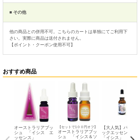
■ その他
他の商品との併用不可。こちらのカートは単独にてご利用下
さい。実際に商品は送付されません。
【ポイント・クーポン使用不可】
おすすめ商品
オーストラリアブッ
【セットで1００円オフ】
【大人気】パシフ
オーストラリアブッ
シュ 「イシス エ
ックエッセンス
シュ 「イシス＆ソ
ッセンス」
「イシス」