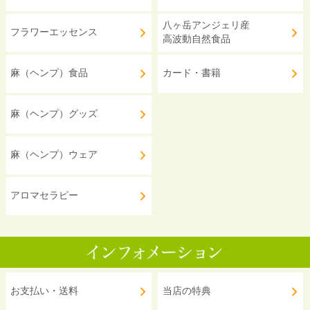
八ヶ岳アンジェリ産
フラワーエッセンス
高波動自然食品
麻（ヘンプ）食品
カード・書籍
麻（ヘンプ）グッズ
麻（ヘンプ）ウェア
アロマセラピー
お支払い・送料
当店の特典