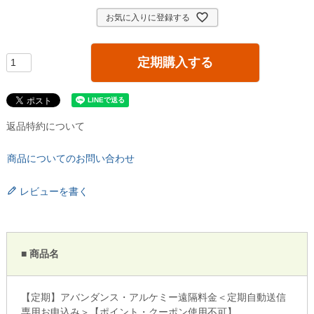
お気に入りに登録する
定期購入する
返品特約について
商品についてのお問い合わせ
レビューを書く
■ 商品名
【定期】アバンダンス・アルケミー遠隔料金＜定期自動送信
専用お申込み＞【ポイント・クーポン使用不可】