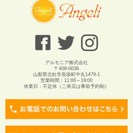
アルモニア株式会社
〒408-0036
山梨県北杜市長坂町中丸1479-1
営業時間：11:00～19:00
休業日：不定休（ご来店は事前予約制）