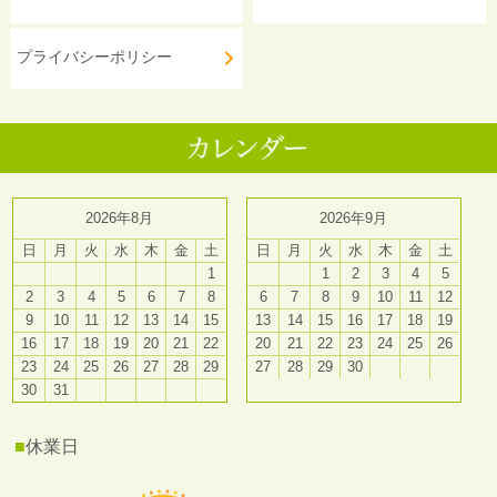
プライバシーポリシー
2026年8月
2026年9月
日
月
火
水
木
金
土
日
月
火
水
木
金
土
1
1
2
3
4
5
2
3
4
5
6
7
8
6
7
8
9
10
11
12
9
10
11
12
13
14
15
13
14
15
16
17
18
19
16
17
18
19
20
21
22
20
21
22
23
24
25
26
23
24
25
26
27
28
29
27
28
29
30
30
31
■
休業日