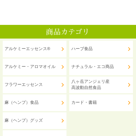
アルケミーエッセンス®
ハーブ食品
アルケミー・アロマオイル
ナチュラル・エコ商品
八ヶ岳アンジェリ産
フラワーエッセンス
高波動自然食品
麻（ヘンプ）食品
カード・書籍
麻（ヘンプ）グッズ