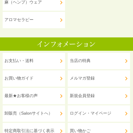
麻（ヘンプ）ウェア
アロマセラピー
お支払い・送料
当店の特典
お買い物ガイド
メルマガ登録
最新★お客様の声
新規会員登録
卸販売（Salonサイトへ）
ログイン・マイページ
特定商取引法に基づく表示
買い物かご