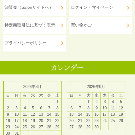
卸販売（Salonサイトへ）
ログイン・マイページ
特定商取引法に基づく表示
買い物かご
プライバシーポリシー
2026年8月
2026年9月
日
月
火
水
木
金
土
日
月
火
水
木
金
土
1
1
2
3
4
5
2
3
4
5
6
7
8
6
7
8
9
10
11
12
9
10
11
12
13
14
15
13
14
15
16
17
18
19
16
17
18
19
20
21
22
20
21
22
23
24
25
26
23
24
25
26
27
28
29
27
28
29
30
30
31