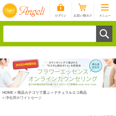
HOME
商品カテゴリで選ぶ
ナチュラルエコ商品
浄化用ホワイトセージ