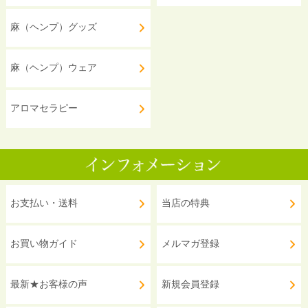
麻（ヘンプ）グッズ
麻（ヘンプ）ウェア
アロマセラピー
お支払い・送料
当店の特典
お買い物ガイド
メルマガ登録
最新★お客様の声
新規会員登録