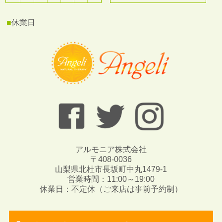
■
休業日
アルモニア株式会社
〒408-0036
山梨県北杜市長坂町中丸1479-1
営業時間：11:00～19:00
休業日：不定休（ご来店は事前予約制）