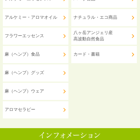
アルケミー・アロマオイル
ナチュラル・エコ商品
八ヶ岳アンジェリ産
フラワーエッセンス
高波動自然食品
麻（ヘンプ）食品
カード・書籍
麻（ヘンプ）グッズ
麻（ヘンプ）ウェア
アロマセラピー