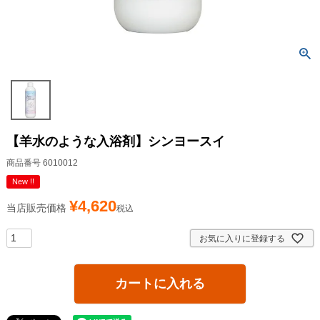
【羊水のような入浴剤】シンヨースイ
商品番号
6010012
New !!
¥
4,620
当店販売価格
税込
お気に入りに登録する
カートに入れる