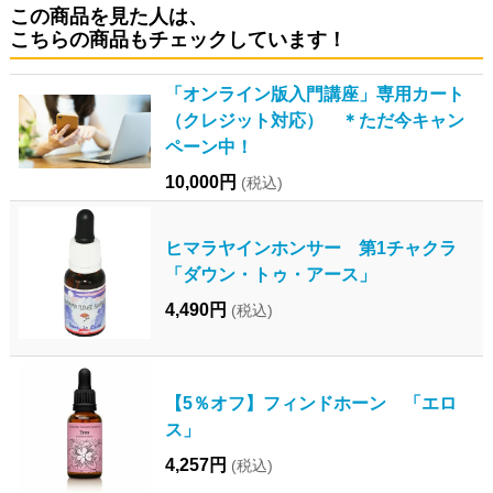
この商品を見た人は、
こちらの商品もチェックしています！
「オンライン版入門講座」専用カート
（クレジット対応） ＊ただ今キャン
ペーン中！
10,000円
(税込)
ヒマラヤインホンサー 第1チャクラ
「ダウン・トゥ・アース」
4,490円
(税込)
【5％オフ】フィンドホーン 「エロ
ス」
4,257円
(税込)