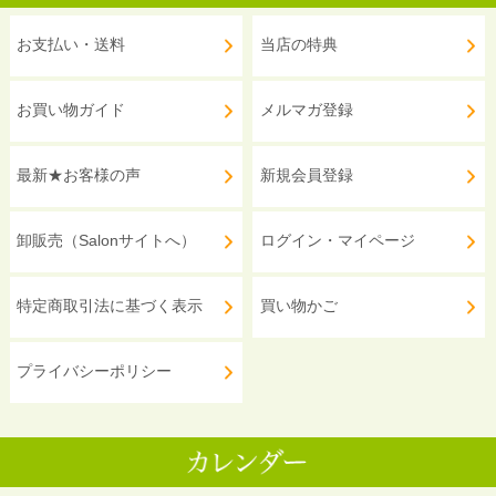
お支払い・送料
当店の特典
お買い物ガイド
メルマガ登録
最新★お客様の声
新規会員登録
卸販売（Salonサイトへ）
ログイン・マイページ
特定商取引法に基づく表示
買い物かご
プライバシーポリシー