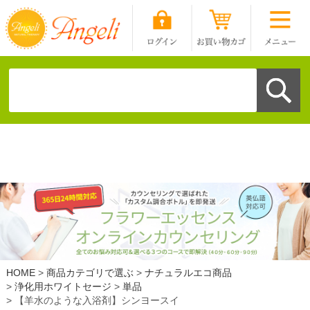
HOME
商品カテゴリで選ぶ
ナチュラルエコ商品
浄化用ホワイトセージ
単品
【羊水のような入浴剤】シンヨースイ