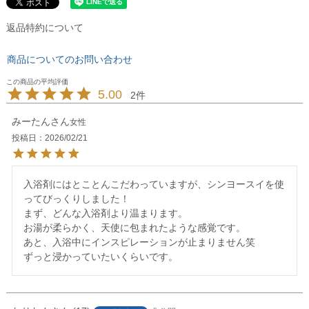
返品特約について
商品についてのお問い合わせ
5.00
2
みーたん
女性
投稿日
2026/02/21
入浴剤にはとことんこだわっていますが、シンヨースイを使
ってびっくりしました！

まず、どんな入浴剤より温まります。

お湯が柔らかく、天使に包まれたような感覚です。

あと、入浴中にインスピレーションが止まりません笑

ずっと浸かっていたいくらいです。