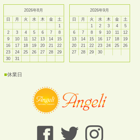
2026年8月
2026年9月
日
月
火
水
木
金
土
日
月
火
水
木
金
土
1
1
2
3
4
5
2
3
4
5
6
7
8
6
7
8
9
10
11
12
9
10
11
12
13
14
15
13
14
15
16
17
18
19
16
17
18
19
20
21
22
20
21
22
23
24
25
26
23
24
25
26
27
28
29
27
28
29
30
30
31
■
休業日