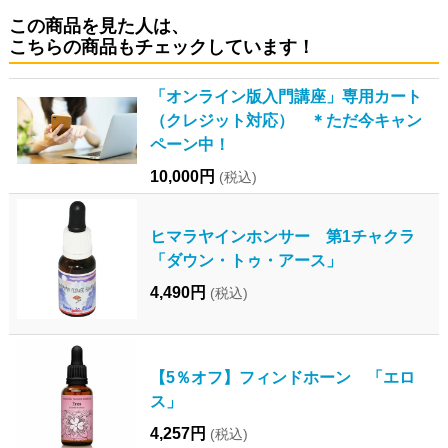
この商品を見た人は、
こちらの商品もチェックしています！
「オンライン版入門講座」専用カート
（クレジット対応） ＊ただ今キャン
ペーン中！
10,000円
(税込)
ヒマラヤインホンサー 第1チャクラ
「ダウン・トゥ・アース」
4,490円
(税込)
【5％オフ】フィンドホーン 「エロ
ス」
4,257円
(税込)