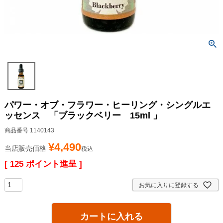
パワー・オブ・フラワー・ヒーリング・シングルエ
ッセンス 「ブラックベリー 15ml 」
商品番号
1140143
¥
4,490
当店販売価格
税込
[
125
ポイント進呈 ]
お気に入りに登録する
カートに入れる