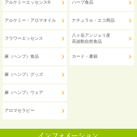
アルケミーエッセンス®
ハーブ食品
アルケミー・アロマオイル
ナチュラル・エコ商品
八ヶ岳アンジェリ産
フラワーエッセンス
高波動自然食品
麻（ヘンプ）食品
カード・書籍
麻（ヘンプ）グッズ
麻（ヘンプ）ウェア
アロマセラピー