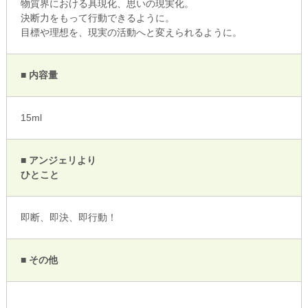
物質界における具現化、思いの現実化。
決断力をもって行動できるように。
目標や理想を、現実の活動へと変えられるように。
■ 内容量
15ml
■ アンジェリより
ひとこと
即断、即決、即行動！
■ その他