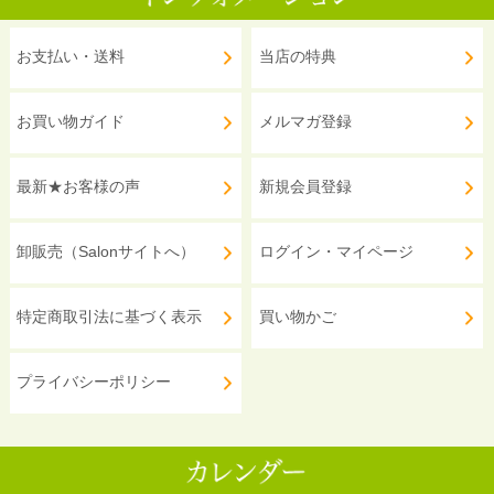
お支払い・送料
当店の特典
お買い物ガイド
メルマガ登録
最新★お客様の声
新規会員登録
卸販売（Salonサイトへ）
ログイン・マイページ
特定商取引法に基づく表示
買い物かご
プライバシーポリシー