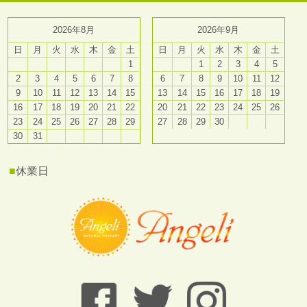
2026年8月
2026年9月
日
月
火
水
木
金
土
日
月
火
水
木
金
土
1
1
2
3
4
5
2
3
4
5
6
7
8
6
7
8
9
10
11
12
9
10
11
12
13
14
15
13
14
15
16
17
18
19
16
17
18
19
20
21
22
20
21
22
23
24
25
26
23
24
25
26
27
28
29
27
28
29
30
30
31
■
休業日