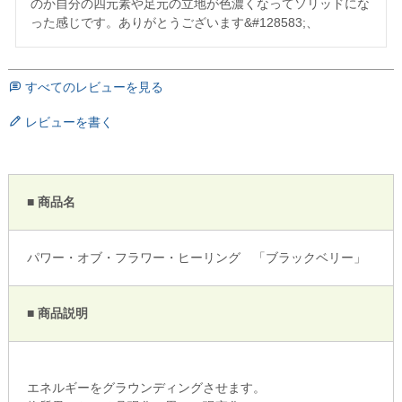
のか自分の四元素や足元の立地が色濃くなってソリッドにな
った感じです。ありがとうございます&#128583;、
すべてのレビューを見る
レビューを書く
■ 商品名
パワー・オブ・フラワー・ヒーリング 「ブラックベリー」
■ 商品説明
エネルギーをグラウンディングさせます。