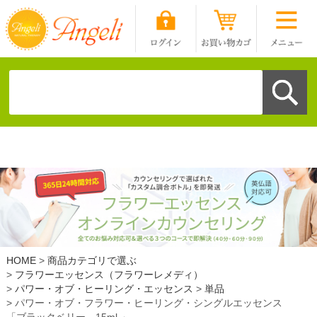
HOME
商品カテゴリで選ぶ
フラワーエッセンス（フラワーレメディ）
パワー・オブ・ヒーリング・エッセンス
単品
パワー・オブ・フラワー・ヒーリング・シングルエッセンス
「ブラックベリー 15ml 」