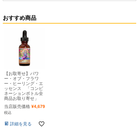
おすすめ商品
【お取寄せ】パワ
ー・オブ・フラワ
ー・ヒーリング・エ
ッセンス 「コンビ
ネーションボトル全
商品お取り寄せ」
当店販売価格
¥
4,679
税込
詳細を見る