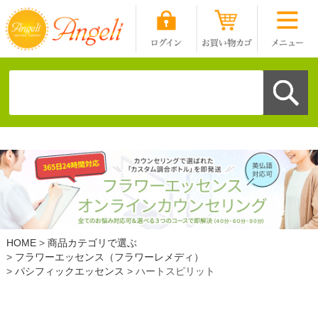
HOME
商品カテゴリで選ぶ
フラワーエッセンス（フラワーレメディ）
パシフィックエッセンス
ハートスピリット