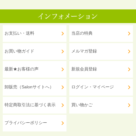
お支払い・送料
当店の特典
お買い物ガイド
メルマガ登録
最新★お客様の声
新規会員登録
卸販売（Salonサイトへ）
ログイン・マイページ
特定商取引法に基づく表示
買い物かご
プライバシーポリシー