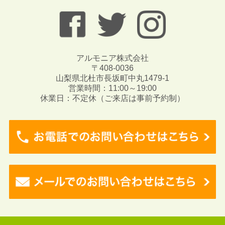
アルモニア株式会社
〒408-0036
山梨県北杜市長坂町中丸1479-1
営業時間：11:00～19:00
休業日：不定休（ご来店は事前予約制）