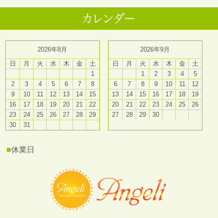
2026年8月
2026年9月
日
月
火
水
木
金
土
日
月
火
水
木
金
土
1
1
2
3
4
5
2
3
4
5
6
7
8
6
7
8
9
10
11
12
9
10
11
12
13
14
15
13
14
15
16
17
18
19
16
17
18
19
20
21
22
20
21
22
23
24
25
26
23
24
25
26
27
28
29
27
28
29
30
30
31
■
休業日