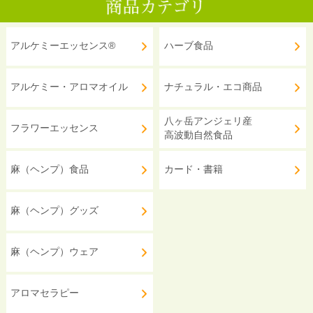
アルケミーエッセンス®
ハーブ食品
アルケミー・アロマオイル
ナチュラル・エコ商品
八ヶ岳アンジェリ産
フラワーエッセンス
高波動自然食品
麻（ヘンプ）食品
カード・書籍
麻（ヘンプ）グッズ
麻（ヘンプ）ウェア
アロマセラピー