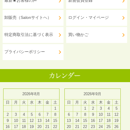
最新★お客様の声
新規会員登録
卸販売（Salonサイトへ）
ログイン・マイページ
特定商取引法に基づく表示
買い物かご
プライバシーポリシー
2026年8月
2026年9月
日
月
火
水
木
金
土
日
月
火
水
木
金
土
1
1
2
3
4
5
2
3
4
5
6
7
8
6
7
8
9
10
11
12
9
10
11
12
13
14
15
13
14
15
16
17
18
19
16
17
18
19
20
21
22
20
21
22
23
24
25
26