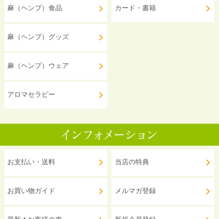
麻（ヘンプ）食品
カード・書籍
麻（ヘンプ）グッズ
麻（ヘンプ）ウェア
アロマセラピー
お支払い・送料
当店の特典
お買い物ガイド
メルマガ登録