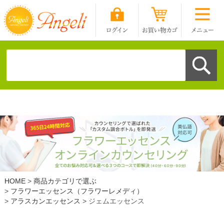
HOME
商品カテゴリで選ぶ
フラワーエッセンス（フラワーレメディ）
アラスカンエッセンス
ジェムエッセンス