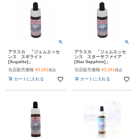
アラスカ 「ジェムエッセ
アラスカ 「ジェムエッセ
ンス スギライト
ンス スターサファイア
[Sugalite]」
[Star Sapphire]」
当店販売価格
¥
3,281
当店販売価格
¥
3,281
税込
税込
カートに入れる
カートに入れる