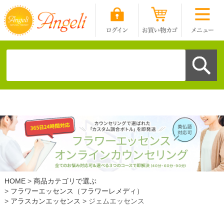
HOME
商品カテゴリで選ぶ
フラワーエッセンス（フラワーレメディ）
アラスカンエッセンス
ジェムエッセンス