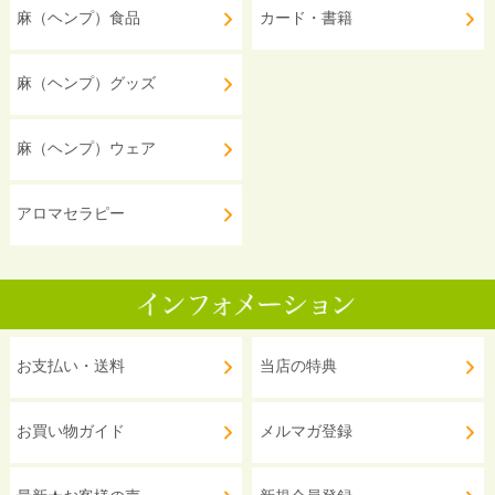
麻（ヘンプ）食品
カード・書籍
麻（ヘンプ）グッズ
麻（ヘンプ）ウェア
アロマセラピー
お支払い・送料
当店の特典
お買い物ガイド
メルマガ登録