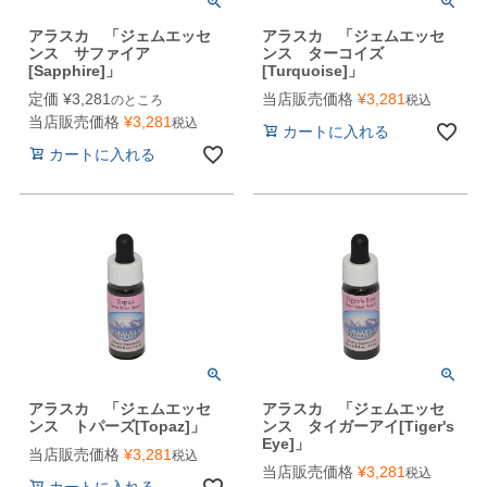
アラスカ 「ジェムエッセ
アラスカ 「ジェムエッセ
ンス サファイア
ンス ターコイズ
[Sapphire]」
[Turquoise]」
定価
¥
3,281
当店販売価格
¥
3,281
のところ
税込
当店販売価格
¥
3,281
税込
カートに入れる
カートに入れる
アラスカ 「ジェムエッセ
アラスカ 「ジェムエッセ
ンス トパーズ[Topaz]」
ンス タイガーアイ[Tiger's
Eye]」
当店販売価格
¥
3,281
税込
当店販売価格
¥
3,281
税込
カートに入れる