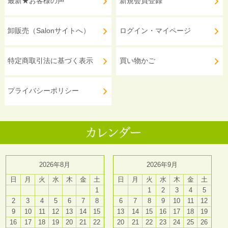
最新★お客様の声
新規会員登録
卸販売（Salonサイトへ）
ログイン・マイページ
特定商取引法に基づく表示
買い物かご
プライバシーポリシー
2026年8月
2026年9月
日
月
火
水
木
金
土
日
月
火
水
木
金
土
1
1
2
3
4
5
2
3
4
5
6
7
8
6
7
8
9
10
11
12
9
10
11
12
13
14
15
13
14
15
16
17
18
19
16
17
18
19
20
21
22
20
21
22
23
24
25
26