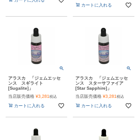
カートに入れる
アラスカ 「ジェムエッセ
アラスカ 「ジェムエッセ
ンス スギライト
ンス スターサファイア
[Sugalite]」
[Star Sapphire]」
当店販売価格
¥
3,281
当店販売価格
¥
3,281
税込
税込
カートに入れる
カートに入れる