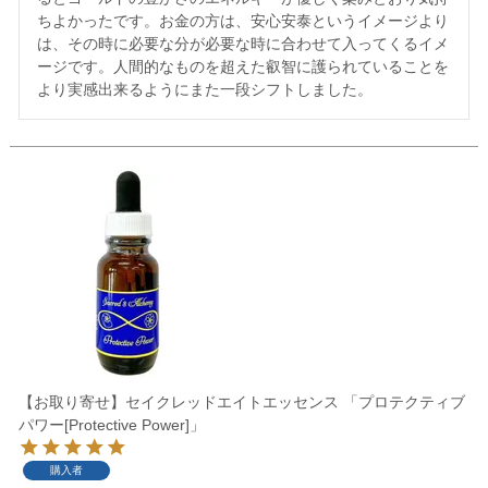
ちよかったです。お金の方は、安心安泰というイメージより
は、その時に必要な分が必要な時に合わせて入ってくるイメ
ージです。人間的なものを超えた叡智に護られていることを
より実感出来るようにまた一段シフトしました。
【お取り寄せ】セイクレッドエイトエッセンス 「プロテクティブ
パワー[Protective Power]」
購入者