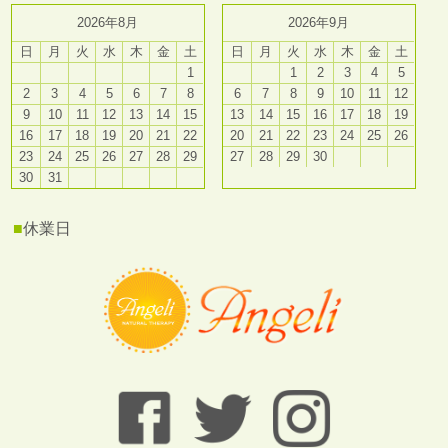
2026年8月
2026年9月
日
月
火
水
木
金
土
日
月
火
水
木
金
土
1
1
2
3
4
5
2
3
4
5
6
7
8
6
7
8
9
10
11
12
9
10
11
12
13
14
15
13
14
15
16
17
18
19
16
17
18
19
20
21
22
20
21
22
23
24
25
26
23
24
25
26
27
28
29
27
28
29
30
30
31
■
休業日