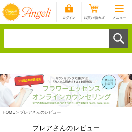
HOME
プレアさんのレビュー
プレアさんのレビュー