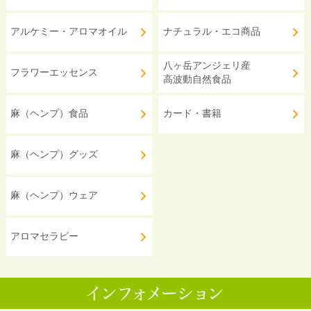
アルケミー・アロマオイル
ナチュラル・エコ商品
八ヶ岳アンジェリ産
フラワーエッセンス
高波動自然食品
麻（ヘンプ）食品
カード・書籍
麻（ヘンプ）グッズ
麻（ヘンプ）ウェア
アロマセラピー