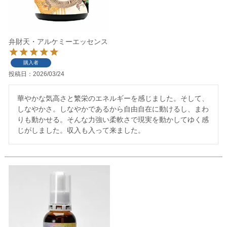
弁財天・アルケミーエッセンス
購入者
投稿日
2026/03/24
華やかな気高さと繁栄のエネルギーを感じました。そして、
しなやかさ。しなやかであるから自由自在に動けるし、まわ
りも動かせる。そんな力強い柔軟さで現実を動かしてゆく感
じがしました。収入も入って来ました。