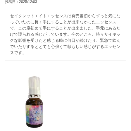
投稿日
2025/12/03
セイクレットエイトエッセンスは発売当初からずっと気にな
っていたのに長く手にすることが出来なかったエッセンス
で、この度初めて手にすることが出来ました。手元にあるだ
けで護られる感じがしています。今のところ、時々サイキッ
クな影響を受けたと感じる時に何日か続けたり、緊急で飲ん
でいたりするととても心強くて頼もしい感じがするエッセン
スです。