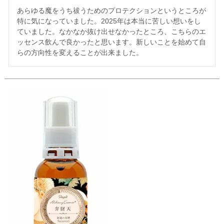
あらゆる魔をうち祓うためのプロテクションというところが
特に気になっていました。2025年は本当に苦しい想いをし
ていました。なかなか抜け出せなかったところ、こちらのエ
ッセンス飲んで良かったと思います。新しいことを始めて自
らの方向性を変えることが出来ました。