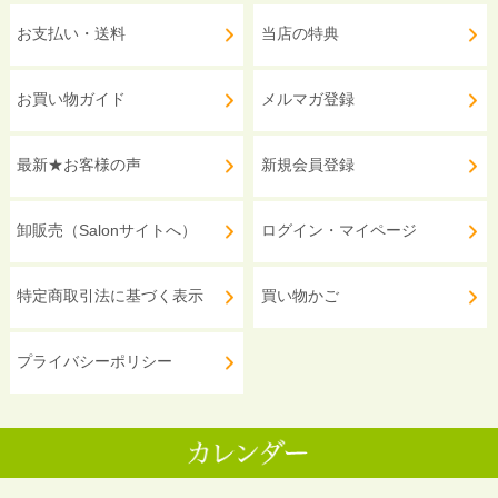
お支払い・送料
当店の特典
お買い物ガイド
メルマガ登録
最新★お客様の声
新規会員登録
卸販売（Salonサイトへ）
ログイン・マイページ
特定商取引法に基づく表示
買い物かご
プライバシーポリシー