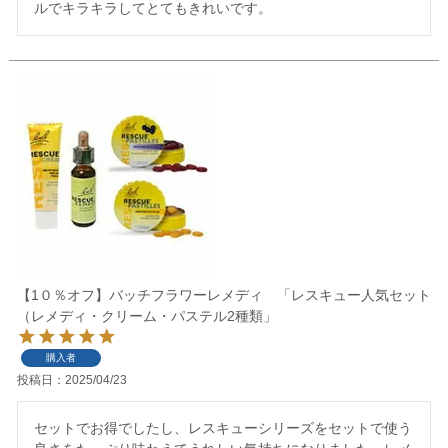
ルでキラキラしてとてもきれいです。
【1０％オフ】バッチフラワーレメディ 「レスキュー人気セット
（レメディ・クリーム・パステル2種類」
購入者
投稿日
2025/04/23
セットでお得でしたし、レスキューシリーズをセットで使う