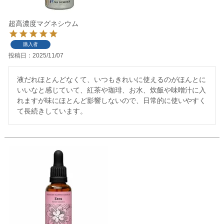
超高濃度マグネシウム
購入者
投稿日
2025/11/07
液だれほとんどなくて、いつもきれいに使えるのがほんとに
いいなと感じていて、紅茶や珈琲、お水、炊飯や味噌汁に入
れますが味にほとんど影響しないので、日常的に使いやすく
て長続きしています。