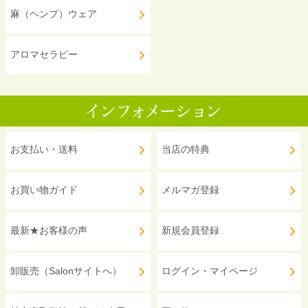
麻（ヘンプ）ウェア
アロマセラピー
お支払い・送料
当店の特典
お買い物ガイド
メルマガ登録
最新★お客様の声
新規会員登録
卸販売（Salonサイトへ）
ログイン・マイページ