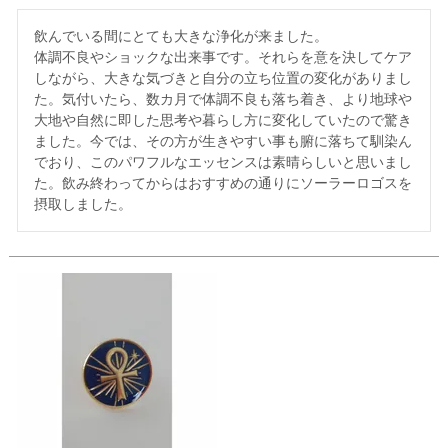
飲んでいる間にとても大きな浄化が来ました。

体調不良やショックな出来事です。それらを意を決してケア
しながら、大きな気づきと自分の立ち位置の変化がありまし
た。気付いたら、数カ月で体調不良も落ち着き、より地球や
大地や自然に即した思考や暮らし方に変化していたので驚き
ました。今では、その方が生きやすい事も腑に落ちて馴染ん
でおり、このパワフルなエッセンスは素晴らしいと思いまし
た。飲み終わってからはおすすめの通りにソーラーロゴスを
摂取しました。