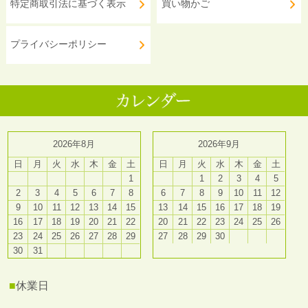
特定商取引法に基づく表示
買い物かご
プライバシーポリシー
2026年8月
2026年9月
日
月
火
水
木
金
土
日
月
火
水
木
金
土
1
1
2
3
4
5
2
3
4
5
6
7
8
6
7
8
9
10
11
12
9
10
11
12
13
14
15
13
14
15
16
17
18
19
16
17
18
19
20
21
22
20
21
22
23
24
25
26
23
24
25
26
27
28
29
27
28
29
30
30
31
■
休業日