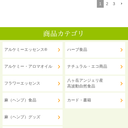
1
2
3
アルケミーエッセンス®
ハーブ食品
アルケミー・アロマオイル
ナチュラル・エコ商品
八ヶ岳アンジェリ産
フラワーエッセンス
高波動自然食品
麻（ヘンプ）食品
カード・書籍
麻（ヘンプ）グッズ