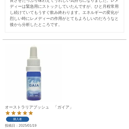
良さをたっぷり味わえてうれしい気持ちになりました。レメ
ディーは緊急用にストックしていたんですが、ひと月程常用
し続けていてもうすぐ飲み終わります。エネルギーの変化が
烈しい時にレメディーの作用がとてもよろしいのだろうなと
後から分析したところです。
オーストラリアブッシュ 「ガイア」
購入者
投稿日
2025/01/19