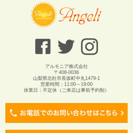
アルモニア株式会社
〒408-0036
山梨県北杜市長坂町中丸1479-1
営業時間：11:00～19:00
休業日：不定休（ご来店は事前予約制）