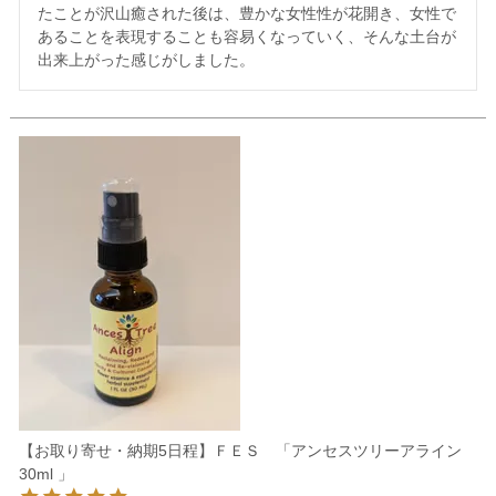
たことが沢山癒された後は、豊かな女性性が花開き、女性で
あることを表現することも容易くなっていく、そんな土台が
出来上がった感じがしました。
【お取り寄せ・納期5日程】ＦＥＳ 「アンセスツリーアライン
30ml 」