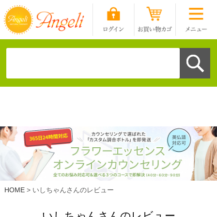
HOME
いしちゃんさんのレビュー
いしちゃんさんのレビュー