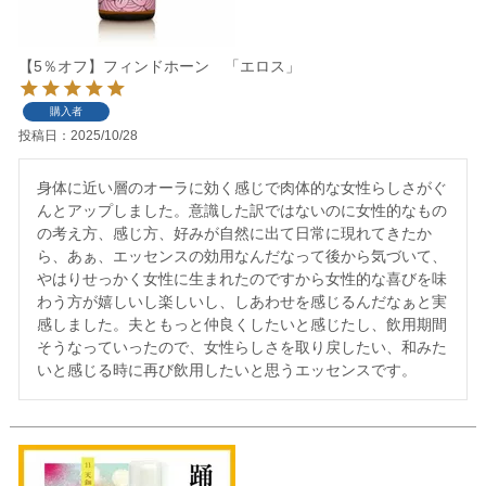
【5％オフ】フィンドホーン 「エロス」
購入者
投稿日
2025/10/28
身体に近い層のオーラに効く感じで肉体的な女性らしさがぐ
んとアップしました。意識した訳ではないのに女性的なもの
の考え方、感じ方、好みが自然に出て日常に現れてきたか
ら、あぁ、エッセンスの効用なんだなって後から気づいて、
やはりせっかく女性に生まれたのですから女性的な喜びを味
わう方が嬉しいし楽しいし、しあわせを感じるんだなぁと実
感しました。夫ともっと仲良くしたいと感じたし、飲用期間
そうなっていったので、女性らしさを取り戻したい、和みた
いと感じる時に再び飲用したいと思うエッセンスです。