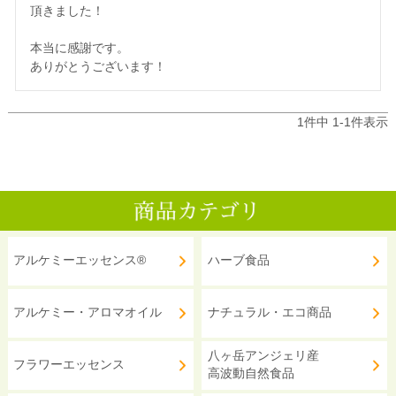
頂きました！

本当に感謝です。

1
件中
1
-
1
件表示
アルケミーエッセンス®
ハーブ食品
アルケミー・アロマオイル
ナチュラル・エコ商品
八ヶ岳アンジェリ産
フラワーエッセンス
高波動自然食品