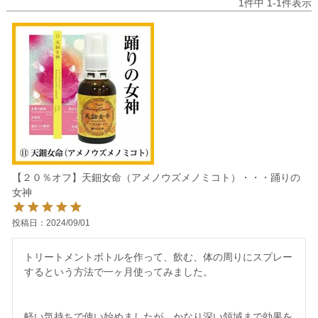
1
件中
1
-
1
件表示
【２０％オフ】天鈿女命（アメノウズメノミコト）・・・踊りの
女神
投稿日
2024/09/01
トリートメントボトルを作って、飲む、体の周りにスプレー
するという方法で一ヶ月使ってみました。

軽い気持ちで使い始めましたが、かなり深い領域まで効果を