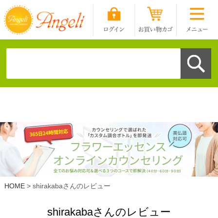
HOME
shirakabaさんのレビュー
shirakabaさんのレビュー