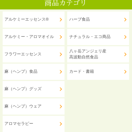
アルケミーエッセンス®
ハーブ食品
アルケミー・アロマオイル
ナチュラル・エコ商品
八ヶ岳アンジェリ産
フラワーエッセンス
高波動自然食品
麻（ヘンプ）食品
カード・書籍
麻（ヘンプ）グッズ
麻（ヘンプ）ウェア
アロマセラピー