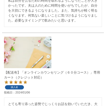
私は自分を労るための時間を取れるようになったことが大き
かったです。夫は人のために時間を使いがちでしたが、自分
を大切にできるようになりました。また、気持ちが軽く明る
くなります。何気ない楽しいことに気づけるようになりまし
た。必要なタイミングで飲みたいと思います。
【配送有】「オンラインカウンセリング（６０分コース）」専用
カート（クレジット対応）
購入者
投稿日
2024/01/06
とても寄り添った姿勢でじっくりお話を効いていただき、大