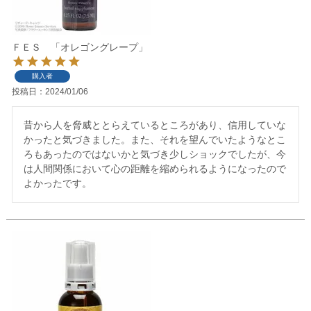
ＦＥＳ 「オレゴングレープ」
購入者
投稿日
2024/01/06
昔から人を脅威ととらえているところがあり、信用していな
かったと気づきました。また、それを望んでいたようなとこ
ろもあったのではないかと気づき少しショックでしたが、今
は人間関係において心の距離を縮められるようになったので
よかったです。