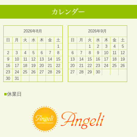
2026年8月
2026年9月
日
月
火
水
木
金
土
日
月
火
水
木
金
土
1
1
2
3
4
5
2
3
4
5
6
7
8
6
7
8
9
10
11
12
9
10
11
12
13
14
15
13
14
15
16
17
18
19
16
17
18
19
20
21
22
20
21
22
23
24
25
26
23
24
25
26
27
28
29
27
28
29
30
30
31
■
休業日