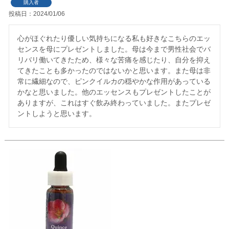
購入者
投稿日
2024/01/06
心がほぐれたり優しい気持ちになる私も好きなこちらのエッ
センスを母にプレゼントしました。母は今まで男性社会でバ
リバリ働いてきたため、様々な苦痛を感じたり、自分を抑え
てきたことも多かったのではないかと思います。また母は非
常に繊細なので、ピンクイルカの穏やかな作用があっている
かなと思いました。他のエッセンスもプレゼントしたことが
ありますが、これはすぐ飲み終わっていました。またプレゼ
ントしようと思います。