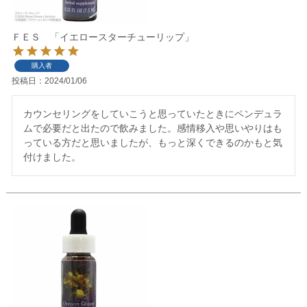
ＦＥＳ 「イエロースターチューリップ」
購入者
投稿日
2024/01/06
カウンセリングをしていこうと思っていたときにペンデュラ
ムで必要だと出たので飲みました。感情移入や思いやりはも
っている方だと思いましたが、もっと深くできるのかもと気
付けました。