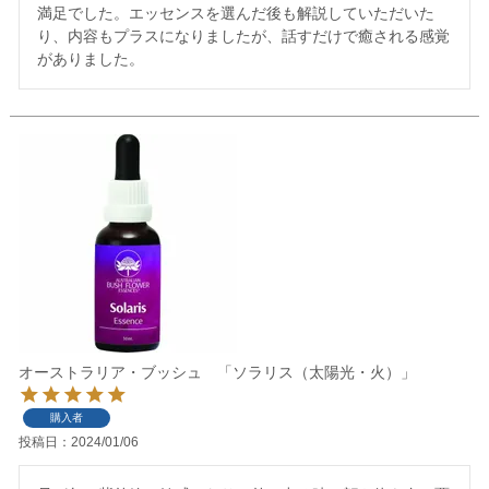
満足でした。エッセンスを選んだ後も解説していただいた
り、内容もプラスになりましたが、話すだけで癒される感覚
がありました。
オーストラリア・ブッシュ 「ソラリス（太陽光・火）」
購入者
投稿日
2024/01/06