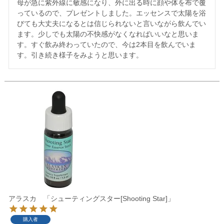
母が急に紫外線に敏感になり、外に出る時に顔や体を布で覆
っているので、プレゼントしました。エッセンスで太陽を浴
びても大丈夫になるとは信じられないと言いながら飲んでい
ます。少しでも太陽の不快感がなくなればいいなと思いま
す。すぐ飲み終わっていたので、今は2本目を飲んでいま
す。引き続き様子をみようと思います。
アラスカ 「シューティングスター[Shooting Star]」
購入者