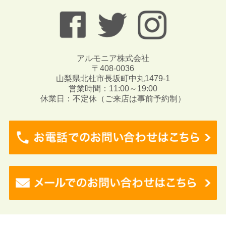
アルモニア株式会社
〒408-0036
山梨県北杜市長坂町中丸1479-1
営業時間：11:00～19:00
休業日：不定休（ご来店は事前予約制）