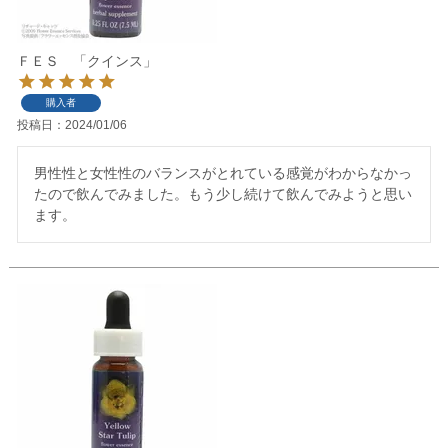
ＦＥＳ 「クインス」
購入者
投稿日
2024/01/06
男性性と女性性のバランスがとれている感覚がわからなかっ
たので飲んでみました。もう少し続けて飲んでみようと思い
ます。