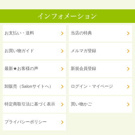
お支払い・送料
当店の特典
お買い物ガイド
メルマガ登録
最新★お客様の声
新規会員登録
卸販売（Salonサイトへ）
ログイン・マイページ
特定商取引法に基づく表示
買い物かご
プライバシーポリシー