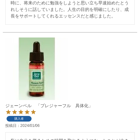
時に、将来のために勉強をしようと思い立ち早速始めたとう
れしそうに話していました。人生の目的を明確にしたり、成
長をサポートしてくれるエッセンスだと感じました。
ジェーンベル 「プレジャーフル 具体化」
購入者
投稿日
2024/01/06