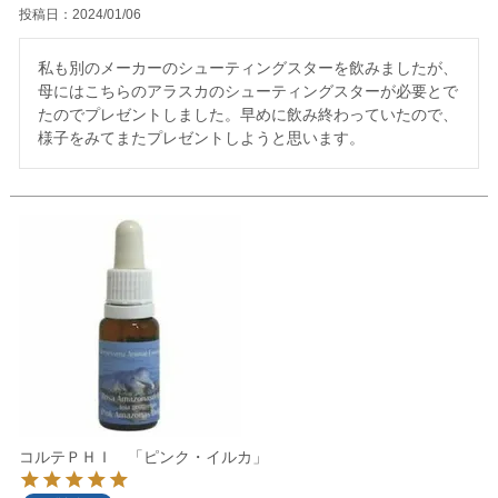
投稿日
2024/01/06
私も別のメーカーのシューティングスターを飲みましたが、
母にはこちらのアラスカのシューティングスターが必要とで
たのでプレゼントしました。早めに飲み終わっていたので、
様子をみてまたプレゼントしようと思います。
コルテＰＨＩ 「ピンク・イルカ」