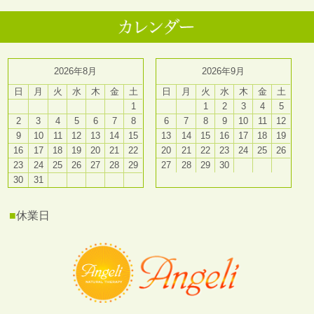
2026年8月
2026年9月
日
月
火
水
木
金
土
日
月
火
水
木
金
土
1
1
2
3
4
5
2
3
4
5
6
7
8
6
7
8
9
10
11
12
9
10
11
12
13
14
15
13
14
15
16
17
18
19
16
17
18
19
20
21
22
20
21
22
23
24
25
26
23
24
25
26
27
28
29
27
28
29
30
30
31
■
休業日