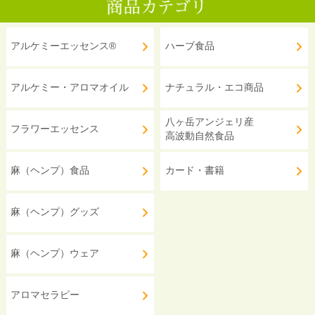
アルケミーエッセンス®
ハーブ食品
アルケミー・アロマオイル
ナチュラル・エコ商品
八ヶ岳アンジェリ産
フラワーエッセンス
高波動自然食品
麻（ヘンプ）食品
カード・書籍
麻（ヘンプ）グッズ
麻（ヘンプ）ウェア
アロマセラピー