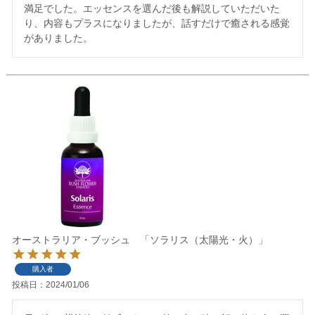
満足でした。エッセンスを選んだ後も解説していただいた
り、内容もプラスになりましたが、話すだけで癒される感覚
がありました。
オーストラリア・ブッシュ 「ソラリス（太陽光・火）」
購入者
投稿日
2024/01/06