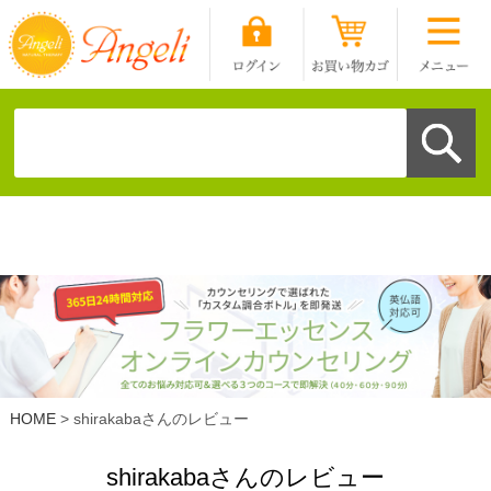
HOME
shirakabaさんのレビュー
shirakabaさんのレビュー