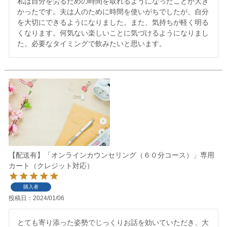
私は自分を労るための時間を取れるようになったことが大き
かったです。夫は人のために時間を使いがちでしたが、自分
を大切にできるようになりました。また、気持ちが軽く明る
くなります。何気ない楽しいことに気づけるようになりまし
た。必要なタイミングで飲みたいと思います。
【配送有】「オンラインカウンセリング（６０分コース）」専用
カート（クレジット対応）
購入者
投稿日
2024/01/06
とても寄り添った姿勢でじっくりお話を効いていただき、大