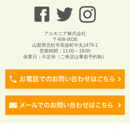
アルモニア株式会社
〒408-0036
山梨県北杜市長坂町中丸1479-1
営業時間：11:00～19:00
休業日：不定休（ご来店は事前予約制）