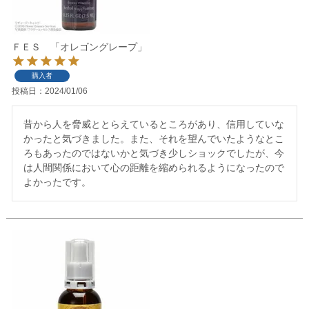
ＦＥＳ 「オレゴングレープ」
購入者
投稿日
2024/01/06
昔から人を脅威ととらえているところがあり、信用していな
かったと気づきました。また、それを望んでいたようなとこ
ろもあったのではないかと気づき少しショックでしたが、今
は人間関係において心の距離を縮められるようになったので
よかったです。