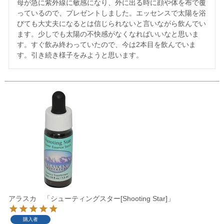
母が急に紫外線に敏感になり、外に出る時に顔や体を布で覆
っているので、プレゼントしました。エッセンスで太陽を浴
びても大丈夫になるとは信じられないと言いながら飲んでい
ます。少しでも太陽の不快感がなくなればいいなと思いま
す。すぐ飲み終わっていたので、今は2本目を飲んでいま
す。引き続き様子をみようと思います。
アラスカ 「シューティングスター[Shooting Star]」
購入者