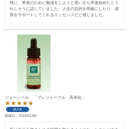
時に、将来のために勉強をしようと思い立ち早速始めたとう
れしそうに話していました。人生の目的を明確にしたり、成
長をサポートしてくれるエッセンスだと感じました。
ジェーンベル 「プレジャーフル 具体化」
購入者
投稿日
2024/01/06