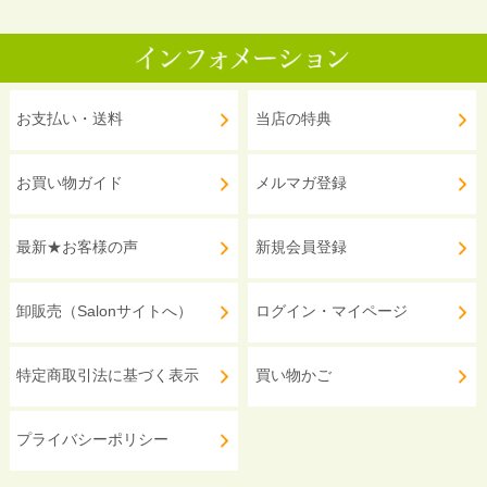
お支払い・送料
当店の特典
お買い物ガイド
メルマガ登録
最新★お客様の声
新規会員登録
卸販売（Salonサイトへ）
ログイン・マイページ
特定商取引法に基づく表示
買い物かご
プライバシーポリシー