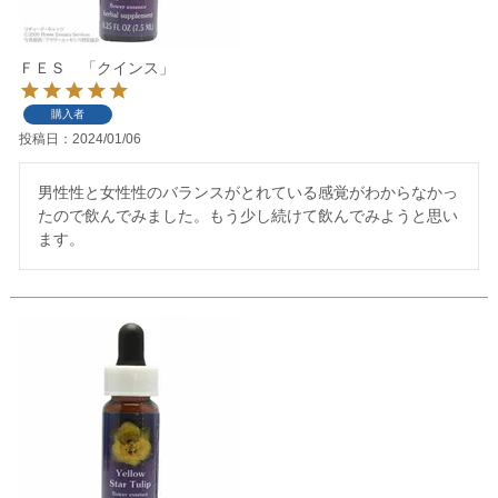
ＦＥＳ 「クインス」
購入者
投稿日
2024/01/06
男性性と女性性のバランスがとれている感覚がわからなかっ
たので飲んでみました。もう少し続けて飲んでみようと思い
ます。