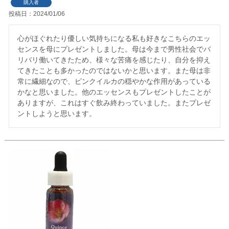
購入者
投稿日
2024/01/06
心がほぐれたり優しい気持ちになる私も好きなこちらのエッ
センスを母にプレゼントしました。母は今まで男性社会でバ
リバリ働いてきたため、様々な苦痛を感じたり、自分を抑え
てきたことも多かったのではないかと思います。また母は非
常に繊細なので、ピンクイルカの穏やかな作用があっている
かなと思いました。他のエッセンスもプレゼントしたことが
ありますが、これはすぐ飲み終わっていました。またプレゼ
ントしようと思います。