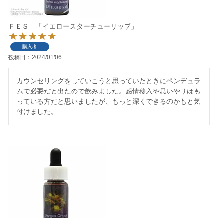
ＦＥＳ 「イエロースターチューリップ」
購入者
投稿日
2024/01/06
カウンセリングをしていこうと思っていたときにペンデュラ
ムで必要だと出たので飲みました。感情移入や思いやりはも
っている方だと思いましたが、もっと深くできるのかもと気
付けました。