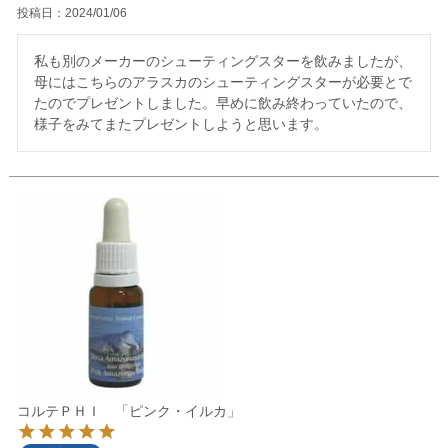
投稿日
2024/01/06
私も別のメーカーのシューティングスターを飲みましたが、
母にはこちらのアラスカのシューティングスターが必要とで
たのでプレゼントしました。早めに飲み終わっていたので、
様子をみてまたプレゼントしようと思います。
コルテＰＨＩ 「ピンク・イルカ」