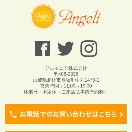
アルモニア株式会社
〒408-0036
山梨県北杜市長坂町中丸1479-1
営業時間：11:00～19:00
休業日：不定休（ご来店は事前予約制）