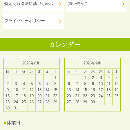
特定商取引法に基づく表示
買い物かご
プライバシーポリシー
2026年8月
2026年9月
日
月
火
水
木
金
土
日
月
火
水
木
金
土
1
1
2
3
4
5
2
3
4
5
6
7
8
6
7
8
9
10
11
12
9
10
11
12
13
14
15
13
14
15
16
17
18
19
16
17
18
19
20
21
22
20
21
22
23
24
25
26
23
24
25
26
27
28
29
27
28
29
30
30
31
■
休業日