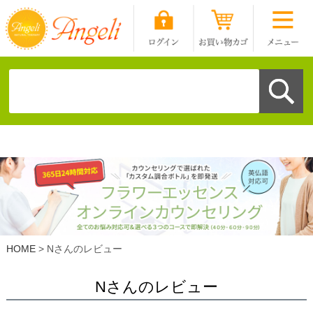
HOME
Nさんのレビュー
Nさんのレビュー