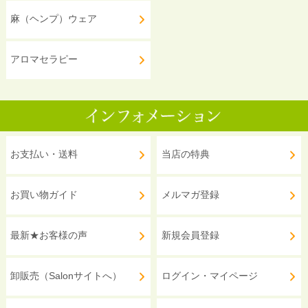
麻（ヘンプ）ウェア
アロマセラピー
お支払い・送料
当店の特典
お買い物ガイド
メルマガ登録
最新★お客様の声
新規会員登録
卸販売（Salonサイトへ）
ログイン・マイページ