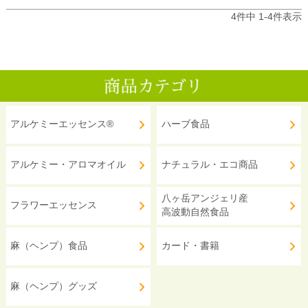
4
件中
1
-
4
件表示
アルケミーエッセンス®
ハーブ食品
アルケミー・アロマオイル
ナチュラル・エコ商品
八ヶ岳アンジェリ産
フラワーエッセンス
高波動自然食品
麻（ヘンプ）食品
カード・書籍
麻（ヘンプ）グッズ