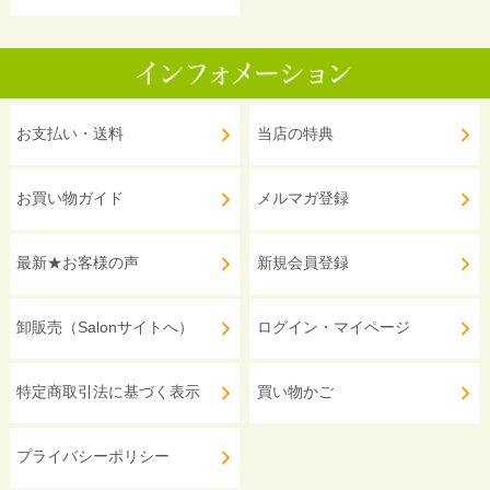
お支払い・送料
当店の特典
お買い物ガイド
メルマガ登録
最新★お客様の声
新規会員登録
卸販売（Salonサイトへ）
ログイン・マイページ
特定商取引法に基づく表示
買い物かご
プライバシーポリシー