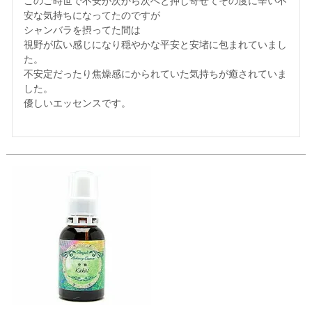
このご時世で不安が次から次へと押し寄せてその度に辛い不
安な気持ちになってたのですが

シャンバラを摂ってた間は

視野が広い感じになり穏やかな平安と安堵に包まれていまし
た。

不安定だったり焦燥感にかられていた気持ちが癒されていま
した。

優しいエッセンスです。
