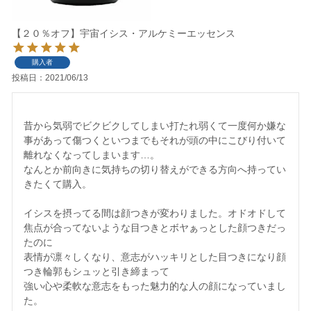
【２０％オフ】宇宙イシス・アルケミーエッセンス
購入者
投稿日
2021/06/13
昔から気弱でビクビクしてしまい打たれ弱くて一度何か嫌な
事があって傷つくといつまでもそれが頭の中にこびり付いて
離れなくなってしまいます…。

なんとか前向きに気持ちの切り替えができる方向へ持ってい
きたくて購入。

イシスを摂ってる間は顔つきが変わりました。オドオドして
焦点が合ってないような目つきとボヤぁっとした顔つきだっ
たのに

表情が凛々しくなり、意志がハッキリとした目つきになり顔
つき輪郭もシュッと引き締まって

強い心や柔軟な意志をもった魅力的な人の顔になっていまし
た。
