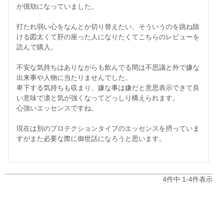
が億劫になっていました。

打たれ弱い心をなんとか切り替えたい、そういうのを跳ね除
ける図太くて肝の座った人になりたくてこちらのレビューを
読んで購入。

不安な気持ちはありながらも飲んでる間は不思議と外で嫌な
出来事や人物に当たりませんでした。

卑下する気持ちも収まり、嫌な事は嫌だと意思表示できて良
い意味で凛と気が強くなってどっしり構えられます。

心強いエッセンスですね。

現在は別のプロテクションタイプのエッセンスを摂っていま
すがまた必要な際に御世話になろうと思います。

4
件中
1
-
4
件表示