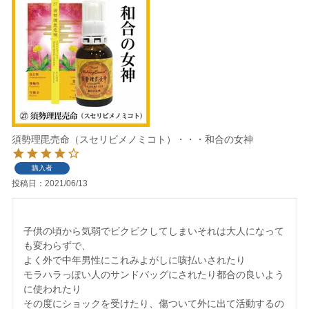
須勢理毘売命（スセリビメノミコト）・・・和合の女神
購入者
投稿日
2021/06/13
子供の頃から気弱でビクビクしてしまいそれは大人になって
も変わらずで、

よく外で中年男性にこれみよがしに咳払いされたり

モラハラっぽい人のサンドバッグにされたり都合の良いよう
に使われたり

その度にショックを受けたり、傷ついて外に出て活動するの