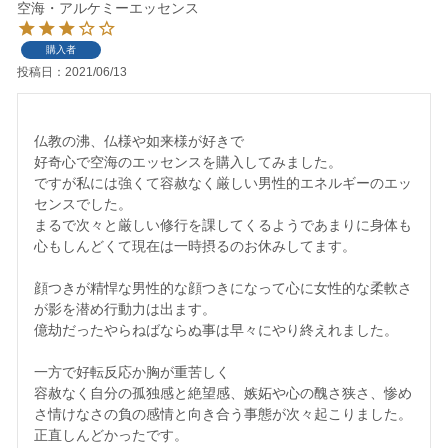
空海・アルケミーエッセンス
購入者
投稿日
2021/06/13
仏教の沸、仏様や如来様が好きで

好奇心で空海のエッセンスを購入してみました。

ですが私には強くて容赦なく厳しい男性的エネルギーのエッ
センスでした。

まるで次々と厳しい修行を課してくるようであまりに身体も
心もしんどくて現在は一時摂るのお休みしてます。

顔つきが精悍な男性的な顔つきになって心に女性的な柔軟さ
が影を潜め行動力は出ます。

億劫だったやらねばならぬ事は早々にやり終えれました。

一方で好転反応か胸が重苦しく

容赦なく自分の孤独感と絶望感、嫉妬や心の醜さ狭さ、惨め
さ情けなさの負の感情と向き合う事態が次々起こりました。

正直しんどかったです。
