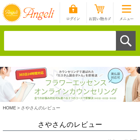
HOME
さやさんのレビュー
さやさんのレビュー