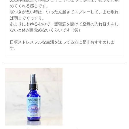
めてくれる感じです。

寝つきが悪い時は、いったん起きてスプレーして、また眠れ
ば朝までぐっすり。

あまりにもゆるむので、翌朝窓を開けて空気の入れ替えをし
ないと体が目覚めないくらいです（笑）

日頃ストレスフルな生活を送ってる方に是非おすすめしま
す。