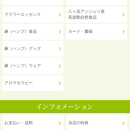
八ヶ岳アンジェリ産
フラワーエッセンス
高波動自然食品
麻（ヘンプ）食品
カード・書籍
麻（ヘンプ）グッズ
麻（ヘンプ）ウェア
アロマセラピー
お支払い・送料
当店の特典