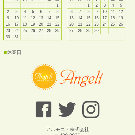
1
1
2
3
4
5
2
3
4
5
6
7
8
6
7
8
9
10
11
12
9
10
11
12
13
14
15
13
14
15
16
17
18
19
16
17
18
19
20
21
22
20
21
22
23
24
25
26
23
24
25
26
27
28
29
27
28
29
30
30
31
■
休業日
アルモニア株式会社