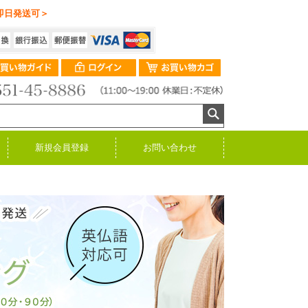
即日発送可＞
新規会員登録
お問い合わせ