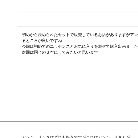
初めから決められたセットで販売しているお店がありますがアン
るところが良いですね

今回は初めてのエッセンスとお気に入りを混ぜて購入出来ました

次回は同じの３本にしてみたいと思います
アンジェリックはどれも好きですがこれはアンジェリさんが
