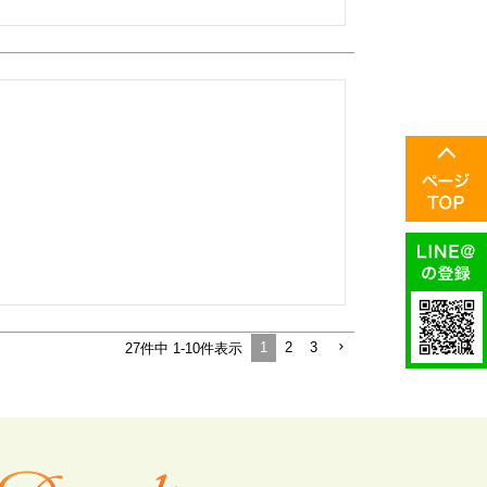
1
2
3
27
件中
1
-
10
件表示