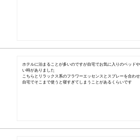
ホテルに泊まることが多いのですが自宅でお気に入りのベッドや
い時がありました

こちらとリラックス系のフラワーエッセンスとスプレーを合わせ