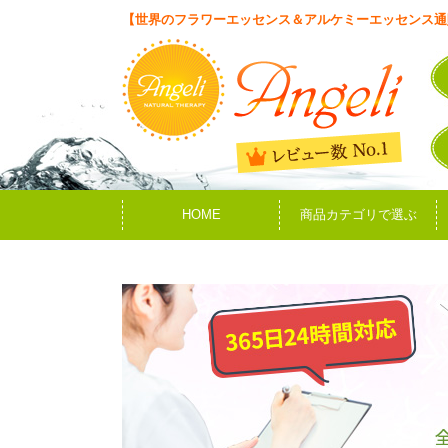
【世界のフラワーエッセンス＆アルケミーエッセンス通
HOME
商品カテゴリで選ぶ