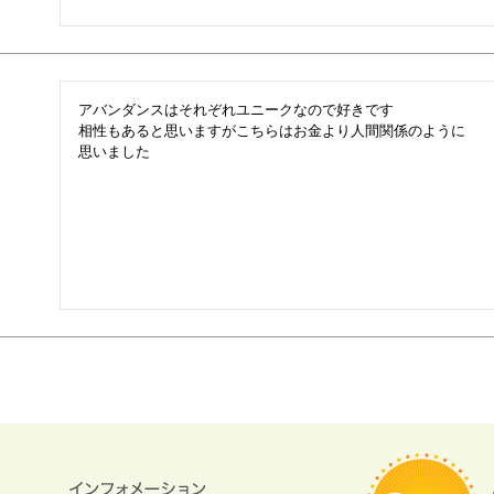
アバンダンスはそれぞれユニークなので好きです

相性もあると思いますがこちらはお金より人間関係のように

思いました