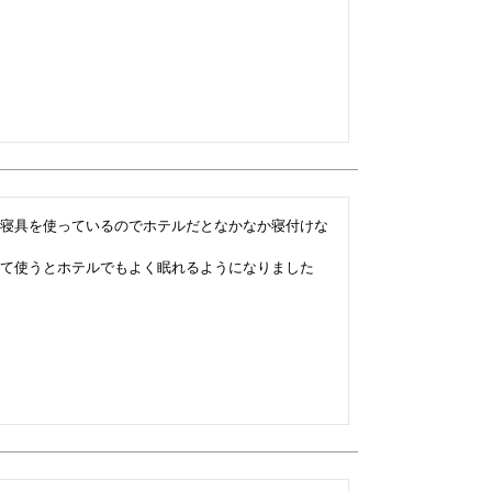
寝具を使っているのでホテルだとなかなか寝付けな
て使うとホテルでもよく眠れるようになりました
