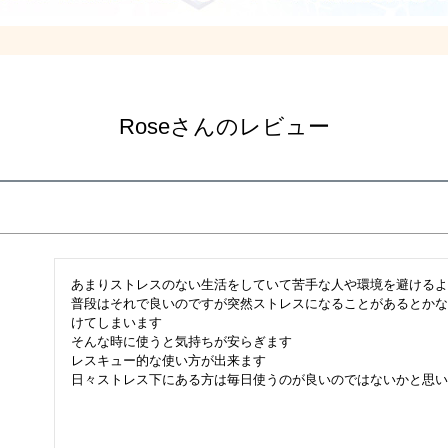
Roseさんのレビュー
あまりストレスのない生活をしていて苦手な人や環境を避けるよ
普段はそれで良いのですが突然ストレスになることがあるとかな
けてしまいます

そんな時に使うと気持ちが安らぎます

レスキュー的な使い方が出来ます
