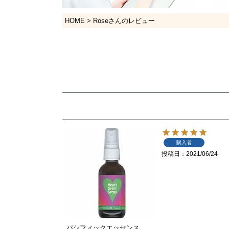
HOME
Roseさんのレビュー
購入者
投稿日
2021/06/24
パシフィックエッセンス