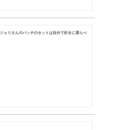
ジェリさんのパッチのセットは自分で好きに選らべ