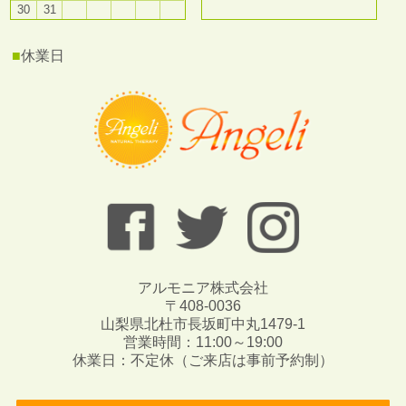
30
31
■
休業日
アルモニア株式会社
〒408-0036
山梨県北杜市長坂町中丸1479-1
営業時間：11:00～19:00
休業日：不定休（ご来店は事前予約制）