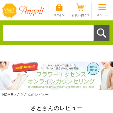
HOME
さとさんのレビュー
さとさんのレビュー