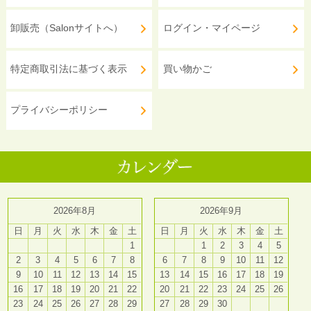
卸販売（Salonサイトへ）
ログイン・マイページ
特定商取引法に基づく表示
買い物かご
プライバシーポリシー
2026年8月
2026年9月
日
月
火
水
木
金
土
日
月
火
水
木
金
土
1
1
2
3
4
5
2
3
4
5
6
7
8
6
7
8
9
10
11
12
9
10
11
12
13
14
15
13
14
15
16
17
18
19
16
17
18
19
20
21
22
20
21
22
23
24
25
26
23
24
25
26
27
28
29
27
28
29
30