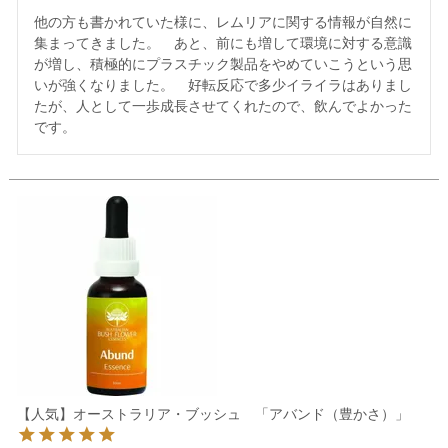
他の方も書かれていた様に、レムリアに関する情報が自然に
集まってきました。　あと、前にも増して環境に対する意識
が増し、積極的にプラスチック製品をやめていこうという思
いが強くなりました。　好転反応で多少イライラはありまし
たが、人として一歩成長させてくれたので、飲んでよかった
です。
【人気】オーストラリア・ブッシュ 「アバンド（豊かさ）」