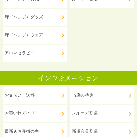
麻（ヘンプ）グッズ
麻（ヘンプ）ウェア
アロマセラピー
お支払い・送料
当店の特典
お買い物ガイド
メルマガ登録
最新★お客様の声
新規会員登録