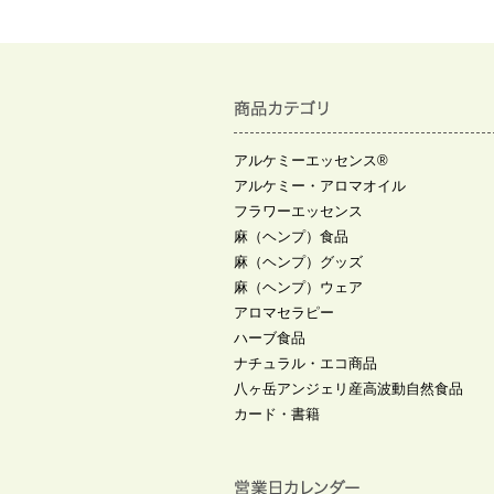
アルケミーエッセンス®
アルケミー・アロマオイル
フラワーエッセンス
麻（ヘンプ）食品
麻（ヘンプ）グッズ
麻（ヘンプ）ウェア
アロマセラピー
ハーブ食品
ナチュラル・エコ商品
八ヶ岳アンジェリ産高波動自然食品
カード・書籍