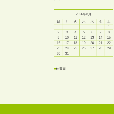
2026年8月
日
月
火
水
木
金
土
1
2
3
4
5
6
7
8
9
10
11
12
13
14
15
16
17
18
19
20
21
22
23
24
25
26
27
28
29
30
31
■
休業日