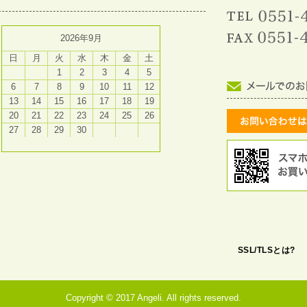
2026年9月
日
月
火
水
木
金
土
1
2
3
4
5
6
7
8
9
10
11
12
13
14
15
16
17
18
19
20
21
22
23
24
25
26
27
28
29
30
SSL/TLSとは?
Copyright © 2017 Angeli. All rights reserved.