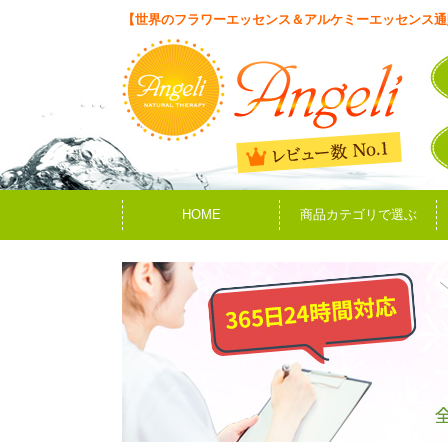
【世界のフラワーエッセンス＆アルケミーエッセンス通
HOME
商品カテゴリで選ぶ