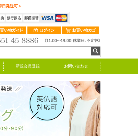
即日発送可＞
新規会員登録
お問い合わせ