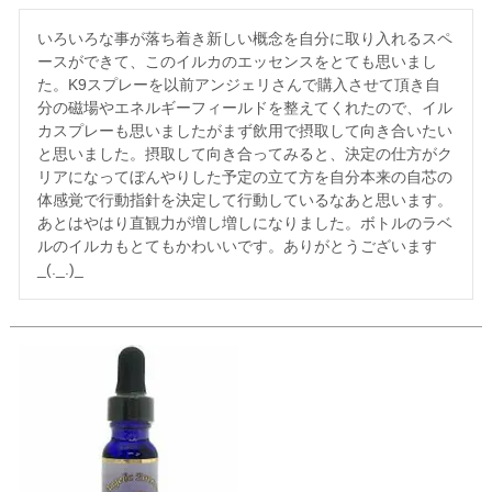
いろいろな事が落ち着き新しい概念を自分に取り入れるスペ
ースができて、このイルカのエッセンスをとても思いまし
た。K9スプレーを以前アンジェリさんで購入させて頂き自
分の磁場やエネルギーフィールドを整えてくれたので、イル
カスプレーも思いましたがまず飲用で摂取して向き合いたい
と思いました。摂取して向き合ってみると、決定の仕方がク
リアになってぼんやりした予定の立て方を自分本来の自芯の
体感覚で行動指針を決定して行動しているなあと思います。
あとはやはり直観力が増し増しになりました。ボトルのラベ
ルのイルカもとてもかわいいです。ありがとうございます