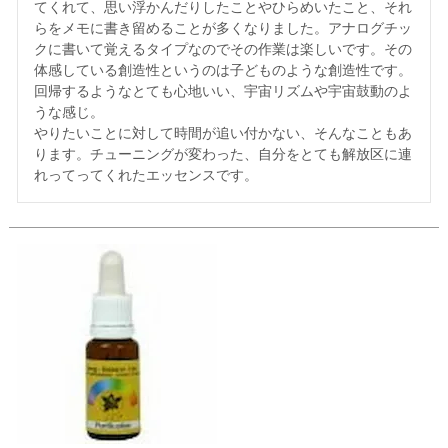
てくれて、思い浮かんだりしたことやひらめいたこと、それ
らをメモに書き留めることが多くなりました。アナログチッ
クに書いて覚えるタイプなのでその作業は楽しいです。その
体感している創造性というのは子どものような創造性です。

回帰するようなとても心地いい、宇宙リズムや宇宙鼓動のよ
うな感じ。

やりたいことに対して時間が追い付かない、そんなこともあ
ります。チューニングが変わった、自分をとても解放区に連
れってってくれたエッセンスです。