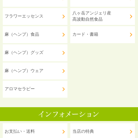
八ヶ岳アンジェリ産
フラワーエッセンス
高波動自然食品
麻（ヘンプ）食品
カード・書籍
麻（ヘンプ）グッズ
麻（ヘンプ）ウェア
アロマセラピー
お支払い・送料
当店の特典