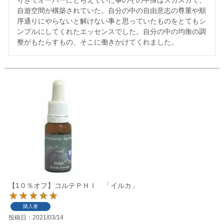
りきでオーバーにとらえていた事のその中身はスカスカで、
自遊空間が構築されていた。自分の中の自由意志の尊重や順
序通りにやらないと解けない事と思っていたものをとてもシ
ンプルにしてくれたエッセンスでした。自分の中の均衡の調
整がもたらすもの、そこに働きかけてくれました。
【1０％オフ】コルテＰＨＩ 「イルカ」
購入者
投稿日
2021/03/14