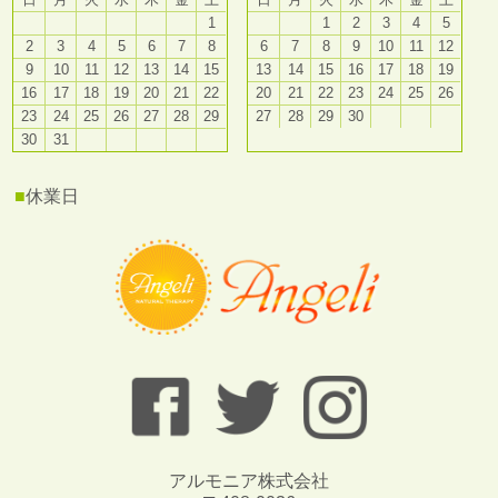
1
1
2
3
4
5
2
3
4
5
6
7
8
6
7
8
9
10
11
12
9
10
11
12
13
14
15
13
14
15
16
17
18
19
16
17
18
19
20
21
22
20
21
22
23
24
25
26
23
24
25
26
27
28
29
27
28
29
30
30
31
■
休業日
アルモニア株式会社