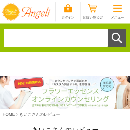
HOME
きいこさんのレビュー
きいこさんのレビュー