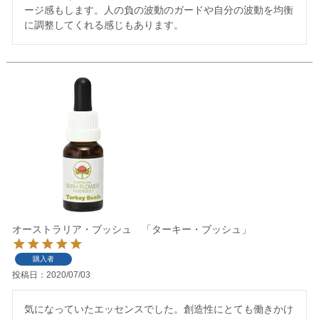
ージ感もします。人の負の波動のガードや自分の波動を均衡
に調整してくれる感じもあります。
オーストラリア・ブッシュ 「ターキー・ブッシュ」
購入者
投稿日
2020/07/03
気になっていたエッセンスでした。創造性にとても働きかけ