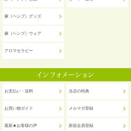
麻（ヘンプ）グッズ
麻（ヘンプ）ウェア
アロマセラピー
お支払い・送料
当店の特典
お買い物ガイド
メルマガ登録
最新★お客様の声
新規会員登録