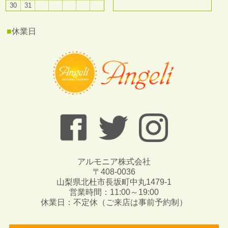
30
31
■
休業日
アルモニア株式会社
〒408-0036
山梨県北杜市長坂町中丸1479-1
営業時間：11:00～19:00
休業日：不定休（ご来店は事前予約制）