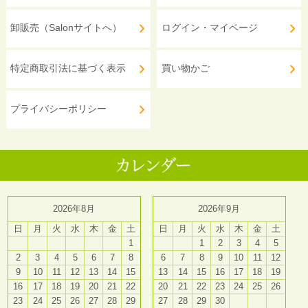
卸販売（Salonサイトへ）
ログイン・マイページ
特定商取引法に基づく表示
買い物かご
プライバシーポリシー
2026年8月
2026年9月
日
月
火
水
木
金
土
日
月
火
水
木
金
土
1
1
2
3
4
5
2
3
4
5
6
7
8
6
7
8
9
10
11
12
9
10
11
12
13
14
15
13
14
15
16
17
18
19
16
17
18
19
20
21
22
20
21
22
23
24
25
26
23
24
25
26
27
28
29
27
28
29
30