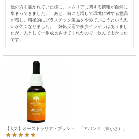
他の方も書かれていた様に、レムリアに関する情報が自然に
集まってきました。　あと、前にも増して環境に対する意識
が増し、積極的にプラスチック製品をやめていこうという思
いが強くなりました。　好転反応で多少イライラはありまし
たが、人として一歩成長させてくれたので、飲んでよかった
です。
【人気】オーストラリア・ブッシュ 「アバンド（豊かさ）」