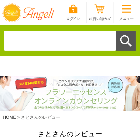
HOME
さとさんのレビュー
さとさんのレビュー