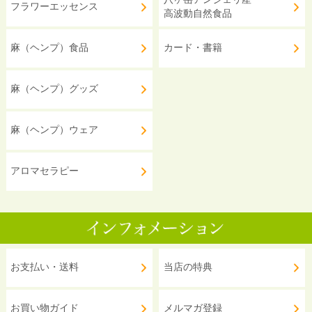
フラワーエッセンス
高波動自然食品
麻（ヘンプ）食品
カード・書籍
麻（ヘンプ）グッズ
麻（ヘンプ）ウェア
アロマセラピー
お支払い・送料
当店の特典
お買い物ガイド
メルマガ登録