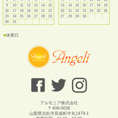
9
10
11
12
13
14
15
13
14
15
16
17
18
19
16
17
18
19
20
21
22
20
21
22
23
24
25
26
23
24
25
26
27
28
29
27
28
29
30
30
31
■
休業日
アルモニア株式会社
〒408-0036
山梨県北杜市長坂町中丸1479-1