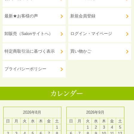
最新★お客様の声
新規会員登録
卸販売（Salonサイトへ）
ログイン・マイページ
特定商取引法に基づく表示
買い物かご
プライバシーポリシー
2026年8月
2026年9月
日
月
火
水
木
金
土
日
月
火
水
木
金
土
1
1
2
3
4
5
2
3
4
5
6
7
8
6
7
8
9
10
11
12