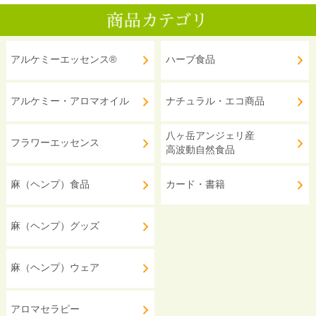
アルケミーエッセンス®
ハーブ食品
アルケミー・アロマオイル
ナチュラル・エコ商品
八ヶ岳アンジェリ産
フラワーエッセンス
高波動自然食品
麻（ヘンプ）食品
カード・書籍
麻（ヘンプ）グッズ
麻（ヘンプ）ウェア
アロマセラピー