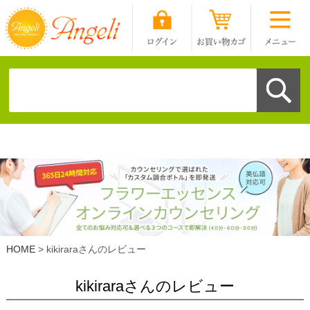
HOME
kikiraraさんのレビュー
kikiraraさんのレビュー