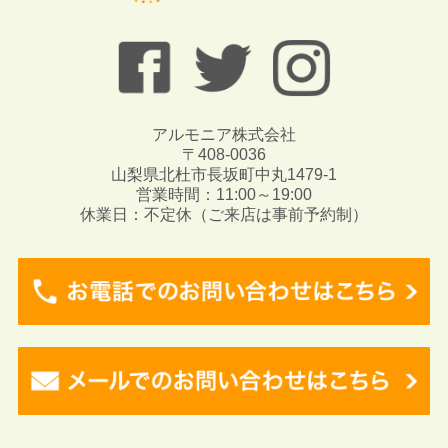
アルモニア株式会社
〒408-0036
山梨県北杜市長坂町中丸1479-1
営業時間：11:00～19:00
休業日：不定休（ご来店は事前予約制）