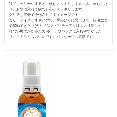
けてマッサージすると、頭がスッキリします。舌に垂らした
り、お水に入れて飲むと心がスッキリします。

クリアな気分で浄化されてるイメージです。

また、サイズが小さいので、手のひらに忍ばせて、給湯室ま
で移動できたり(会社ではスピリチュアルはあまり良しとさ
れない風潮があるため)ポーチやバッグに入れやすかった
り。このサイズもいいです。パッケージも素敵です。