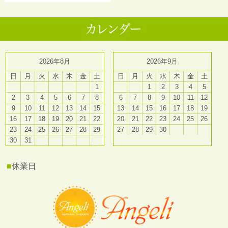
2026年8月
2026年9月
日
月
火
水
木
金
土
日
月
火
水
木
金
土
1
1
2
3
4
5
2
3
4
5
6
7
8
6
7
8
9
10
11
12
9
10
11
12
13
14
15
13
14
15
16
17
18
19
16
17
18
19
20
21
22
20
21
22
23
24
25
26
23
24
25
26
27
28
29
27
28
29
30
30
31
■
休業日