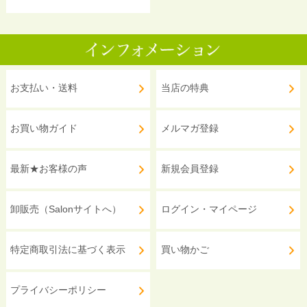
お支払い・送料
当店の特典
お買い物ガイド
メルマガ登録
最新★お客様の声
新規会員登録
卸販売（Salonサイトへ）
ログイン・マイページ
特定商取引法に基づく表示
買い物かご
プライバシーポリシー