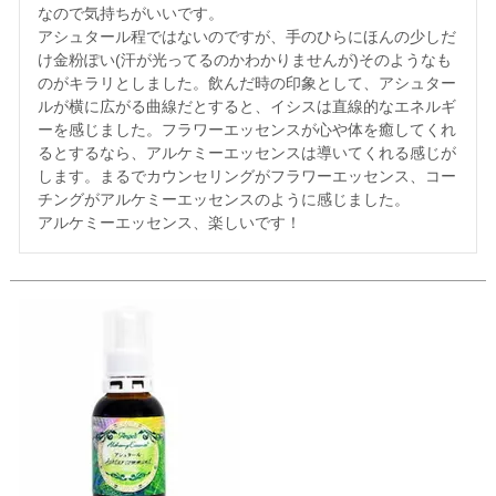
なので気持ちがいいです。 

アシュタール程ではないのですが、手のひらにほんの少しだ
け金粉ぽい(汗が光ってるのかわかりませんが)そのようなも
のがキラリとしました。飲んだ時の印象として、アシュター
ルが横に広がる曲線だとすると、イシスは直線的なエネルギ
ーを感じました。フラワーエッセンスが心や体を癒してくれ
るとするなら、アルケミーエッセンスは導いてくれる感じが
します。まるでカウンセリングがフラワーエッセンス、コー
チングがアルケミーエッセンスのように感じました。

アルケミーエッセンス、楽しいです！