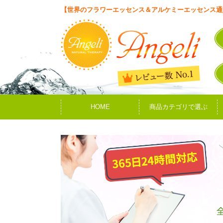
【世界のフラワーエッセンス＆アルケミーエッセンス通
HOME
商品カテゴリで選ぶ