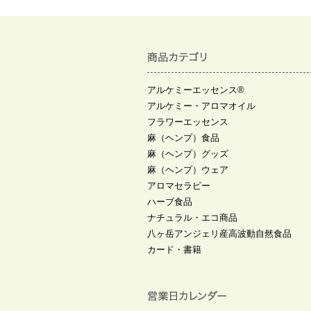
アルケミーエッセンス®
アルケミー・アロマオイル
フラワーエッセンス
麻（ヘンプ）食品
麻（ヘンプ）グッズ
麻（ヘンプ）ウェア
アロマセラピー
ハーブ食品
ナチュラル・エコ商品
八ヶ岳アンジェリ産高波動自然食品
カード・書籍