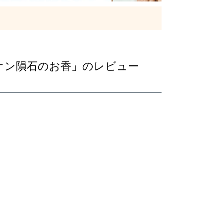
オン隕石のお香」のレビュー