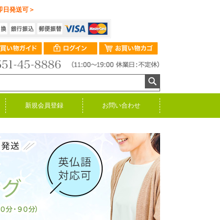
即日発送可＞
新規会員登録
お問い合わせ