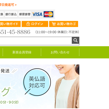
即日発送可＞
新規会員登録
お問い合わせ