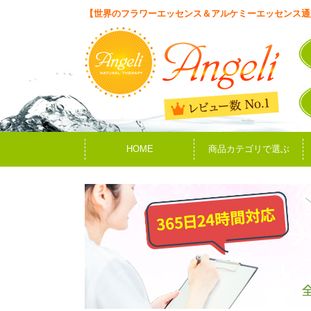
【世界のフラワーエッセンス＆アルケミーエッセンス通
HOME
商品カテゴリで選ぶ