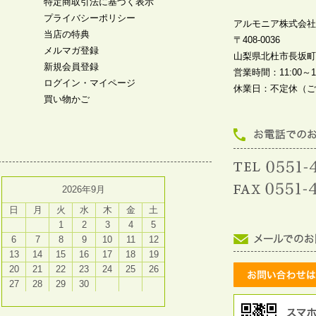
特定商取引法に基づく表示
プライバシーポリシー
アルモニア株式会社
当店の特典
〒408-0036
メルマガ登録
山梨県北杜市長坂町中
新規会員登録
営業時間：11:00～19
ログイン・マイページ
休業日：不定休（ご
買い物かご
2026年9月
日
月
火
水
木
金
土
1
2
3
4
5
6
7
8
9
10
11
12
13
14
15
16
17
18
19
20
21
22
23
24
25
26
27
28
29
30