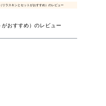
l（リラスキンとセットがおすすめ）のレビュー
ットがおすすめ）のレビュー