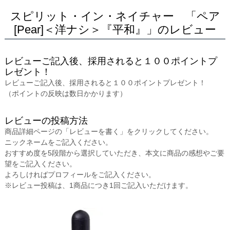
スピリット・イン・ネイチャー 「ペア
[Pear]＜洋ナシ＞『平和』」のレビュー
レビューご記入後、採用されると１００ポイントプ
レゼント！
レビューご記入後、採用されると１００ポイントプレゼント！
（ポイントの反映は数日かかります）
レビューの投稿方法
商品詳細ページの「レビューを書く」をクリックしてください。
ニックネームをご記入ください。
おすすめ度を5段階から選択していただき、本文に商品の感想やご要
望をご記入ください。
よろしければプロフィールをご記入ください。
※レビュー投稿は、1商品につき1回ご記入いただけます。