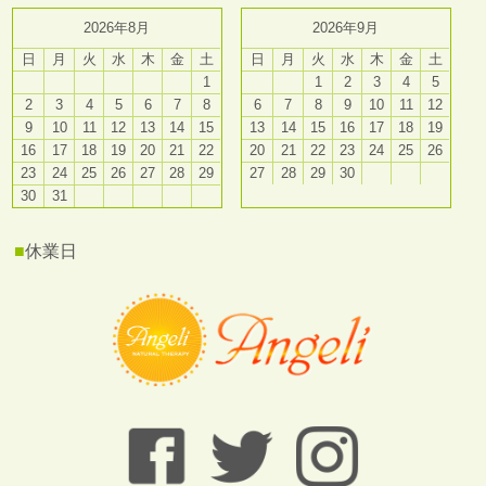
2026年8月
2026年9月
日
月
火
水
木
金
土
日
月
火
水
木
金
土
1
1
2
3
4
5
2
3
4
5
6
7
8
6
7
8
9
10
11
12
9
10
11
12
13
14
15
13
14
15
16
17
18
19
16
17
18
19
20
21
22
20
21
22
23
24
25
26
23
24
25
26
27
28
29
27
28
29
30
30
31
■
休業日