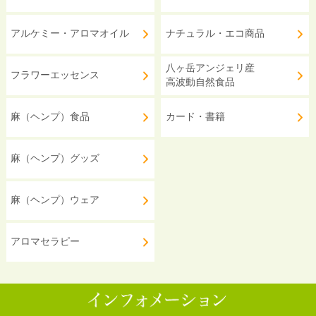
アルケミー・アロマオイル
ナチュラル・エコ商品
八ヶ岳アンジェリ産
フラワーエッセンス
高波動自然食品
麻（ヘンプ）食品
カード・書籍
麻（ヘンプ）グッズ
麻（ヘンプ）ウェア
アロマセラピー