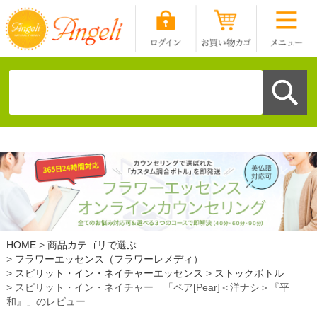
HOME
商品カテゴリで選ぶ
フラワーエッセンス（フラワーレメディ）
スピリット・イン・ネイチャーエッセンス
ストックボトル
スピリット・イン・ネイチャー 「ペア[Pear]＜洋ナシ＞『平
和』」のレビュー