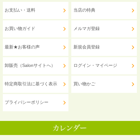
お支払い・送料
当店の特典
お買い物ガイド
メルマガ登録
最新★お客様の声
新規会員登録
卸販売（Salonサイトへ）
ログイン・マイページ
特定商取引法に基づく表示
買い物かご
プライバシーポリシー