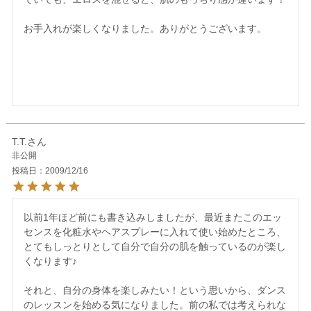
お手入れが楽しくなりました。ありがとうございます。

T.T.
非公開
投稿日
2009/12/16
以前1年ほど前にも書き込みしましたが、最近またこのエッ
センスを化粧水やヘアスプレーに入れて使い始めたところ、
とてもしっとりとして自分で自分の肌を触っているのが楽し
くなります♪

それと、自分の身体を楽しみたい！という思いから、ダンス
のレッスンを始める気になりました。前の私では考えられな