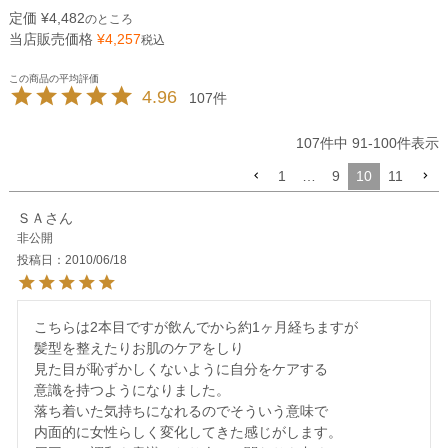
定価
¥
4,482
のところ
当店販売価格
¥
4,257
税込
4.96
107
107
件中
91
-
100
件表示
1
…
9
10
11
ＳＡ
非公開
投稿日
2010/06/18
こちらは2本目ですが飲んでから約1ヶ月経ちますが

髪型を整えたりお肌のケアをしり

見た目が恥ずかしくないように自分をケアする

意識を持つようになりました。

落ち着いた気持ちになれるのでそういう意味で

内面的に女性らしく変化してきた感じがします。
