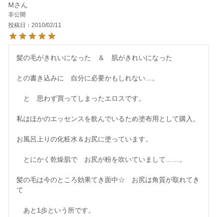
M
非公開
投稿日
2010/02/11
髪の毛がきれいになった　＆　肌がきれいになった

との書き込みに　自分に必要かもしれない…。

　と　思わず買ってしまったエロスです。

私はほかのエッセンスを飲んでいるため塗布用として購入。

お風呂上りの化粧水＆お尻に塗っています。

　とにかく乾燥肌で　お尻が粉を吹いていまして……。

髪の毛は今のところ効果てき面中☆　お尻は角質が取れてき
て

　あと1歩という所です。
