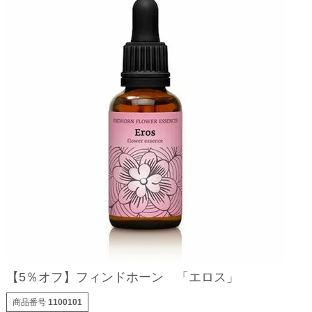
【5％オフ】フィンドホーン 「エロス」
商品番号
1100101