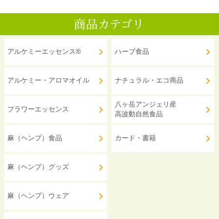
アルケミーエッセンス®
ハーブ食品
アルケミー・アロマオイル
ナチュラル・エコ商品
八ヶ岳アンジェリ産
フラワーエッセンス
高波動自然食品
麻（ヘンプ）食品
カード・書籍
麻（ヘンプ）グッズ
麻（ヘンプ）ウェア