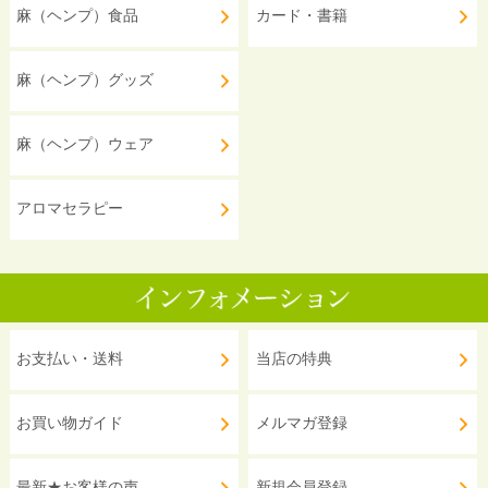
麻（ヘンプ）食品
カード・書籍
麻（ヘンプ）グッズ
麻（ヘンプ）ウェア
アロマセラピー
お支払い・送料
当店の特典
お買い物ガイド
メルマガ登録
最新★お客様の声
新規会員登録