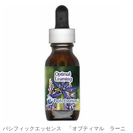
パシフィックエッセンス 「オプティマル ラーニ