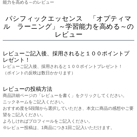
能力を高める～のレビュー
パシフィックエッセンス 「オプティマ
ル ラーニング」～学習能力を高める～の
レビュー
レビューご記入後、採用されると１００ポイントプ
レゼント！
レビューご記入後、採用されると１００ポイントプレゼント！
（ポイントの反映は数日かかります）
レビューの投稿方法
商品詳細ページの「レビューを書く」をクリックしてください。
ニックネームをご記入ください。
おすすめ度を5段階から選択していただき、本文に商品の感想やご要
望をご記入ください。
よろしければプロフィールをご記入ください。
※レビュー投稿は、1商品につき1回ご記入いただけます。