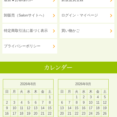
卸販売（Salonサイトへ）
ログイン・マイページ
特定商取引法に基づく表示
買い物かご
プライバシーポリシー
2026年8月
2026年9月
日
月
火
水
木
金
土
日
月
火
水
木
金
土
1
1
2
3
4
5
2
3
4
5
6
7
8
6
7
8
9
10
11
12
9
10
11
12
13
14
15
13
14
15
16
17
18
19
16
17
18
19
20
21
22
20
21
22
23
24
25
26