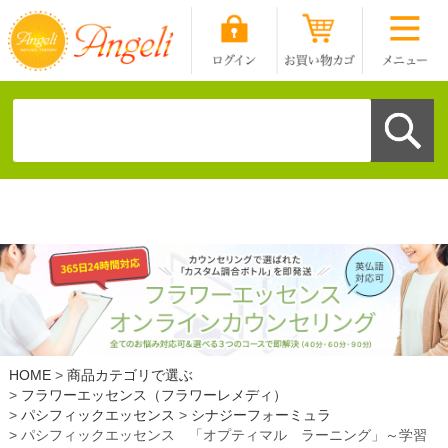
HOME
商品カテゴリで選ぶ
フラワーエッセンス（フラワーレメディ）
パシフィックエッセンス
シナジーフォーミュラ
パシフィックエッセンス 「オプティマル ラーニング」～学習