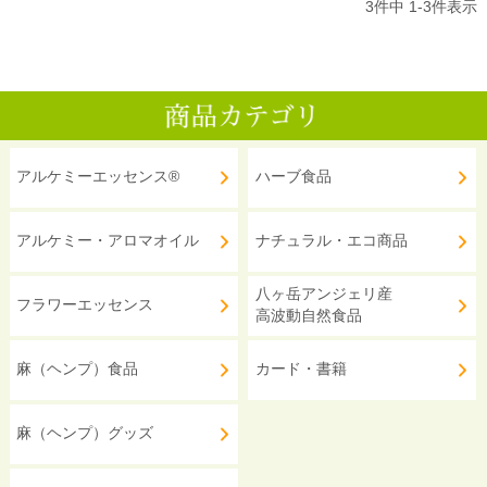
3
件中
1
-
3
件表示
アルケミーエッセンス®
ハーブ食品
アルケミー・アロマオイル
ナチュラル・エコ商品
八ヶ岳アンジェリ産
フラワーエッセンス
高波動自然食品
麻（ヘンプ）食品
カード・書籍
麻（ヘンプ）グッズ