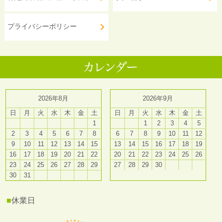
プライバシーポリシー
2026年8月
2026年9月
日
月
火
水
木
金
土
日
月
火
水
木
金
土
1
1
2
3
4
5
2
3
4
5
6
7
8
6
7
8
9
10
11
12
9
10
11
12
13
14
15
13
14
15
16
17
18
19
16
17
18
19
20
21
22
20
21
22
23
24
25
26
23
24
25
26
27
28
29
27
28
29
30
30
31
■
休業日