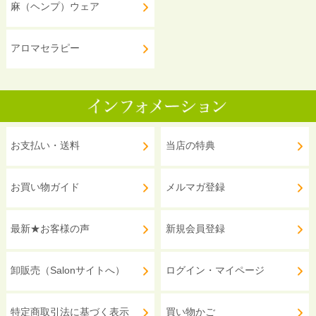
麻（ヘンプ）ウェア
アロマセラピー
お支払い・送料
当店の特典
お買い物ガイド
メルマガ登録
最新★お客様の声
新規会員登録
卸販売（Salonサイトへ）
ログイン・マイページ
特定商取引法に基づく表示
買い物かご