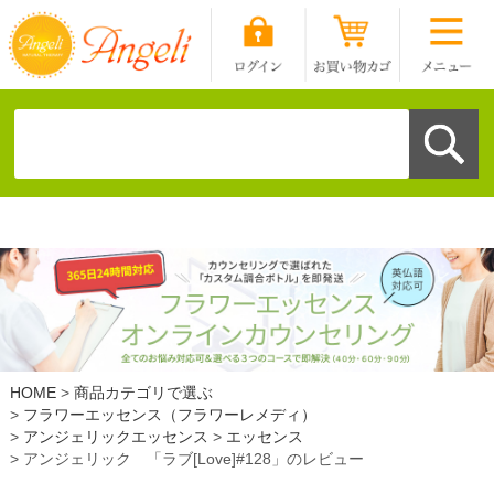
HOME
商品カテゴリで選ぶ
フラワーエッセンス（フラワーレメディ）
アンジェリックエッセンス
エッセンス
アンジェリック 「ラブ[Love]#128」のレビュー