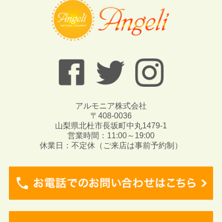
アルモニア株式会社
〒408-0036
山梨県北杜市長坂町中丸1479-1
営業時間：11:00～19:00
休業日：不定休（ご来店は事前予約制）