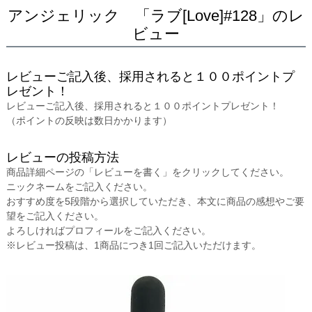
アンジェリック 「ラブ[Love]#128」のレ
ビュー
レビューご記入後、採用されると１００ポイントプ
レゼント！
レビューご記入後、採用されると１００ポイントプレゼント！
（ポイントの反映は数日かかります）
レビューの投稿方法
商品詳細ページの「レビューを書く」をクリックしてください。
ニックネームをご記入ください。
おすすめ度を5段階から選択していただき、本文に商品の感想やご要
望をご記入ください。
よろしければプロフィールをご記入ください。
※レビュー投稿は、1商品につき1回ご記入いただけます。