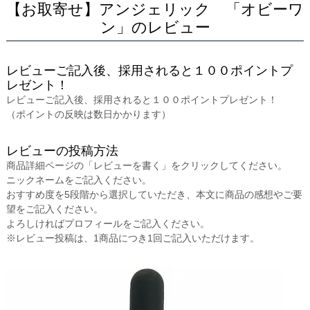
【お取寄せ】アンジェリック 「オビーワ
ン」のレビュー
レビューご記入後、採用されると１００ポイントプ
レゼント！
レビューご記入後、採用されると１００ポイントプレゼント！
（ポイントの反映は数日かかります）
レビューの投稿方法
商品詳細ページの「レビューを書く」をクリックしてください。
ニックネームをご記入ください。
おすすめ度を5段階から選択していただき、本文に商品の感想やご要
望をご記入ください。
よろしければプロフィールをご記入ください。
※レビュー投稿は、1商品につき1回ご記入いただけます。