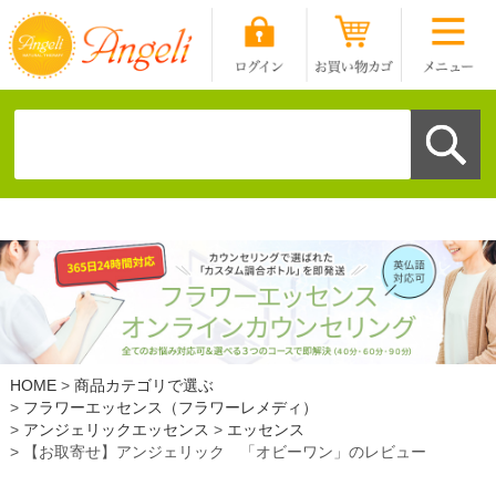
HOME
商品カテゴリで選ぶ
フラワーエッセンス（フラワーレメディ）
アンジェリックエッセンス
エッセンス
【お取寄せ】アンジェリック 「オビーワン」のレビュー