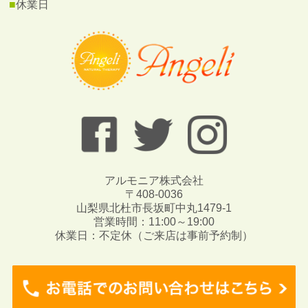
■
休業日
アルモニア株式会社
〒408-0036
山梨県北杜市長坂町中丸1479-1
営業時間：11:00～19:00
休業日：不定休（ご来店は事前予約制）