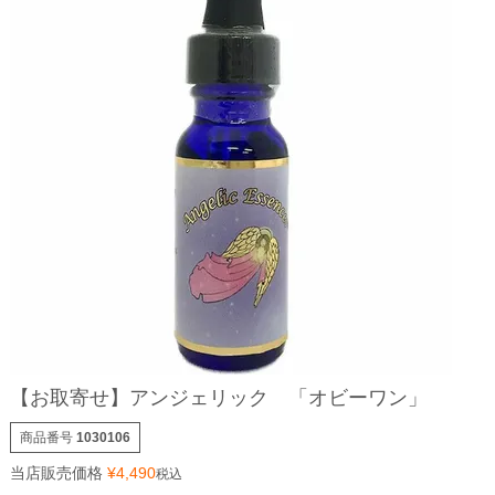
【お取寄せ】アンジェリック 「オビーワン」
商品番号
1030106
当店販売価格
¥
4,490
税込