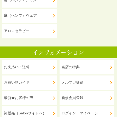
麻（ヘンプ）グッズ
麻（ヘンプ）ウェア
アロマセラピー
お支払い・送料
当店の特典
お買い物ガイド
メルマガ登録
最新★お客様の声
新規会員登録
卸販売（Salonサイトへ）
ログイン・マイページ