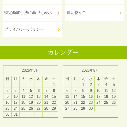
特定商取引法に基づく表示
買い物かご
プライバシーポリシー
2026年8月
2026年9月
日
月
火
水
木
金
土
日
月
火
水
木
金
土
1
1
2
3
4
5
2
3
4
5
6
7
8
6
7
8
9
10
11
12
9
10
11
12
13
14
15
13
14
15
16
17
18
19
16
17
18
19
20
21
22
20
21
22
23
24
25
26
23
24
25
26
27
28
29
27
28
29
30
30
31