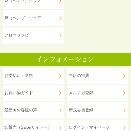
麻（ヘンプ）グッズ
麻（ヘンプ）ウェア
アロマセラピー
お支払い・送料
当店の特典
お買い物ガイド
メルマガ登録
最新★お客様の声
新規会員登録
卸販売（Salonサイトへ）
ログイン・マイページ