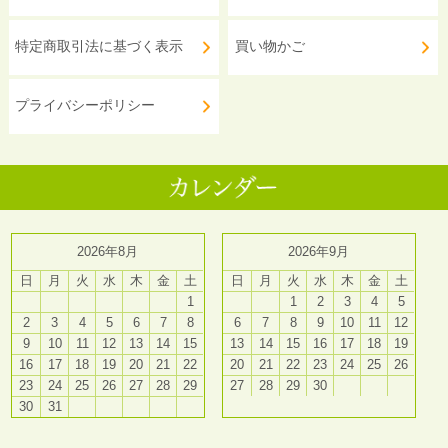
特定商取引法に基づく表示
買い物かご
プライバシーポリシー
2026年8月
2026年9月
日
月
火
水
木
金
土
日
月
火
水
木
金
土
1
1
2
3
4
5
2
3
4
5
6
7
8
6
7
8
9
10
11
12
9
10
11
12
13
14
15
13
14
15
16
17
18
19
16
17
18
19
20
21
22
20
21
22
23
24
25
26
23
24
25
26
27
28
29
27
28
29
30
30
31