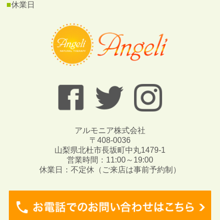
■
休業日
アルモニア株式会社
〒408-0036
山梨県北杜市長坂町中丸1479-1
営業時間：11:00～19:00
休業日：不定休（ご来店は事前予約制）