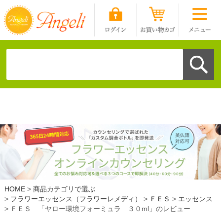
HOME
商品カテゴリで選ぶ
フラワーエッセンス（フラワーレメディ）
ＦＥＳ
エッセンス
ＦＥＳ 「ヤロー環境フォーミュラ ３０ml」のレビュー