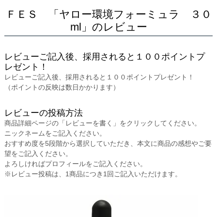
ＦＥＳ 「ヤロー環境フォーミュラ ３０
ml」のレビュー
レビューご記入後、採用されると１００ポイントプ
レゼント！
レビューご記入後、採用されると１００ポイントプレゼント！
（ポイントの反映は数日かかります）
レビューの投稿方法
商品詳細ページの「レビューを書く」をクリックしてください。
ニックネームをご記入ください。
おすすめ度を5段階から選択していただき、本文に商品の感想やご要
望をご記入ください。
よろしければプロフィールをご記入ください。
※レビュー投稿は、1商品につき1回ご記入いただけます。