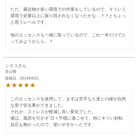
ただ、最近物が多い環境での作業をしているので、そういう
環境で必要以上に振り回されなくなったかな…？？とちょっ
と思うレベルです。

他のエッセンスも一緒に取っているので、これ一本だけでと
シエリ
非公開
投稿日
2014/04/21
このエッセンスを使用して、まずは苦手な人達との縁が自然
な形で切る事ができました。

それが、ストレスが軽減し良い変化でした。

後は、風邪を引かず 日々平穏に過ごせて、特にキツい好転