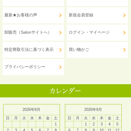
最新★お客様の声
新規会員登録
卸販売（Salonサイトへ）
ログイン・マイページ
特定商取引法に基づく表示
買い物かご
プライバシーポリシー
2026年8月
2026年9月
日
月
火
水
木
金
土
日
月
火
水
木
金
土
1
1
2
3
4
5
2
3
4
5
6
7
8
6
7
8
9
10
11
12