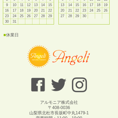
9
10
11
12
13
14
15
13
14
15
16
17
18
19
16
17
18
19
20
21
22
20
21
22
23
24
25
26
23
24
25
26
27
28
29
27
28
29
30
30
31
■
休業日
アルモニア株式会社
〒408-0036
山梨県北杜市長坂町中丸1479-1
営業時間：11:00～19:00