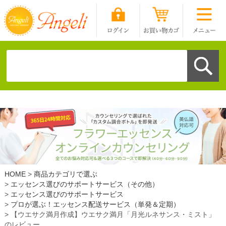
HOME
商品カテゴリで選ぶ
エッセンス選びのサポートサービス（その他）
エッセンス選びのサポートサービス
プロが選ぶ！エッセンス配送サービス（単発＆定期）
【ウエサク満月作成】ウエサク満月「月光ルネサンス・ミスト」
のレビュー