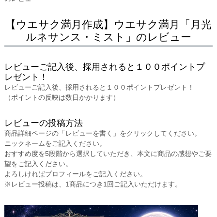
【ウエサク満月作成】ウエサク満月「月光
ルネサンス・ミスト」のレビュー
レビューご記入後、採用されると１００ポイントプ
レゼント！
レビューご記入後、採用されると１００ポイントプレゼント！
（ポイントの反映は数日かかります）
レビューの投稿方法
商品詳細ページの「レビューを書く」をクリックしてください。
ニックネームをご記入ください。
おすすめ度を5段階から選択していただき、本文に商品の感想やご要
望をご記入ください。
よろしければプロフィールをご記入ください。
※レビュー投稿は、1商品につき1回ご記入いただけます。