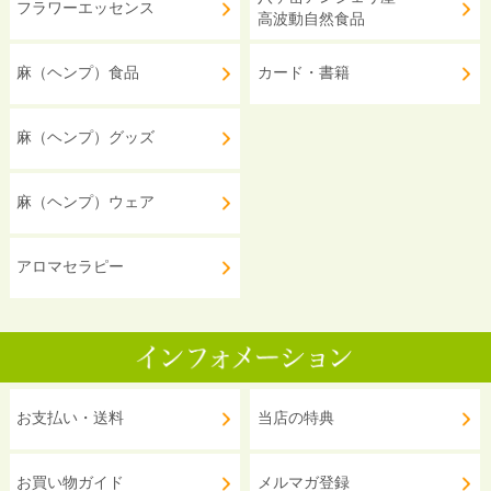
フラワーエッセンス
高波動自然食品
麻（ヘンプ）食品
カード・書籍
麻（ヘンプ）グッズ
麻（ヘンプ）ウェア
アロマセラピー
お支払い・送料
当店の特典
お買い物ガイド
メルマガ登録