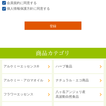
会員規約
に同意する
個人情報保護方針
に同意する
登録
アルケミーエッセンス®
ハーブ食品
アルケミー・アロマオイル
ナチュラル・エコ商品
八ヶ岳アンジェリ産
フラワーエッセンス
高波動自然食品