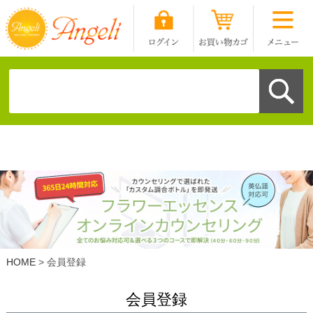
HOME
会員登録
会員登録