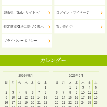
卸販売（Salonサイトへ）
ログイン・マイページ
特定商取引法に基づく表示
買い物かご
プライバシーポリシー
2026年8月
2026年9月
日
月
火
水
木
金
土
日
月
火
水
木
金
土
1
1
2
3
4
5
2
3
4
5
6
7
8
6
7
8
9
10
11
12
9
10
11
12
13
14
15
13
14
15
16
17
18
19
16
17
18
19
20
21
22
20
21
22
23
24
25
26