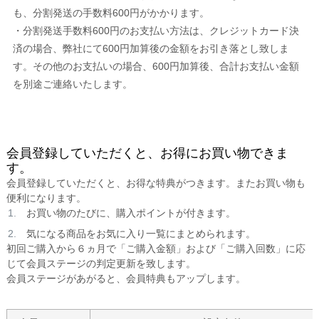
も、分割発送の手数料600円がかかります。
・分割発送手数料600円のお支払い方法は、クレジットカード決
済の場合、弊社にて600円加算後の金額をお引き落とし致しま
す。その他のお支払いの場合、600円加算後、合計お支払い金額
を別途ご連絡いたします。
会員登録していただくと、お得にお買い物できま
す。
会員登録していただくと、お得な特典がつきます。またお買い物も
便利になります。
お買い物のたびに、購入ポイントが付きます。
気になる商品をお気に入り一覧にまとめられます。
初回ご購入から６ヵ月で「ご購入金額」および「ご購入回数」に応
じて会員ステージの判定更新を致します。
会員ステージがあがると、会員特典もアップします。