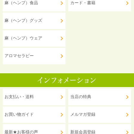
麻（ヘンプ）食品
カード・書籍
麻（ヘンプ）グッズ
麻（ヘンプ）ウェア
アロマセラピー
お支払い・送料
当店の特典
お買い物ガイド
メルマガ登録
最新★お客様の声
新規会員登録