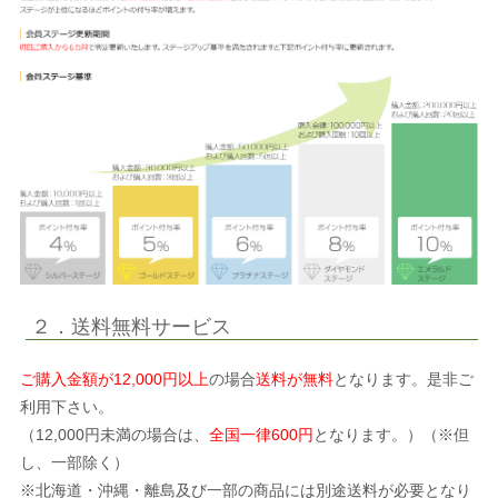
２．送料無料サービス
ご購入金額が12,000円以上
の場合
送料が無料
となります。是非ご
利用下さい。
（12,000円未満の場合は、
全国一律600円
となります。）（※但
し、一部除く）
※北海道・沖縄・離島及び一部の商品には別途送料が必要となり