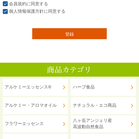
会員規約
に同意する
個人情報保護方針
に同意する
登録
アルケミーエッセンス®
ハーブ食品
アルケミー・アロマオイル
ナチュラル・エコ商品
八ヶ岳アンジェリ産
フラワーエッセンス
高波動自然食品