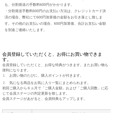
も、分割発送の手数料600円がかかります。
・分割発送手数料600円のお支払い方法は、クレジットカード決
済の場合、弊社にて600円加算後の金額をお引き落とし致しま
す。その他のお支払いの場合、600円加算後、合計お支払い金額
を別途ご連絡いたします。
会員登録していただくと、お得にお買い物できま
す。
会員登録していただくと、お得な特典がつきます。またお買い物も
便利になります。
お買い物のたびに、購入ポイントが付きます。
気になる商品をお気に入り一覧にまとめられます。
初回ご購入から６ヵ月で「ご購入金額」および「ご購入回数」に応
じて会員ステージの判定更新を致します。
会員ステージがあがると、会員特典もアップします。