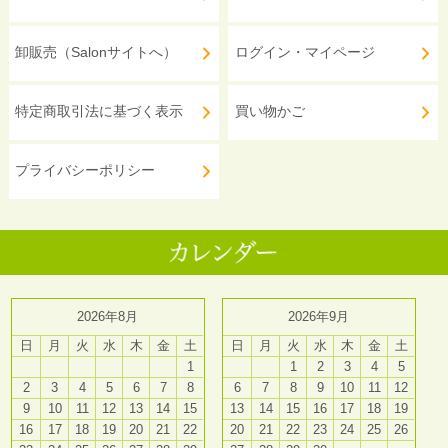
卸販売（Salonサイトへ）
ログイン・マイページ
特定商取引法に基づく表示
買い物かご
プライバシーポリシー
2026年8月
2026年9月
日
月
火
水
木
金
土
日
月
火
水
木
金
土
1
1
2
3
4
5
2
3
4
5
6
7
8
6
7
8
9
10
11
12
9
10
11
12
13
14
15
13
14
15
16
17
18
19
16
17
18
19
20
21
22
20
21
22
23
24
25
26