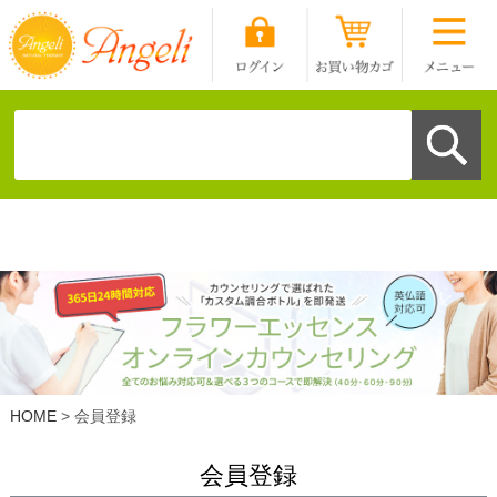
HOME
会員登録
会員登録