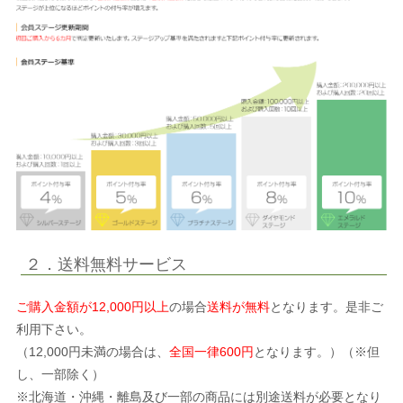
２．送料無料サービス
ご購入金額が12,000円以上
の場合
送料が無料
となります。是非ご
利用下さい。
（12,000円未満の場合は、
全国一律600円
となります。）（※但
し、一部除く）
※北海道・沖縄・離島及び一部の商品には別途送料が必要となり