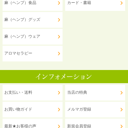
麻（ヘンプ）食品
カード・書籍
麻（ヘンプ）グッズ
麻（ヘンプ）ウェア
アロマセラピー
お支払い・送料
当店の特典
お買い物ガイド
メルマガ登録
最新★お客様の声
新規会員登録